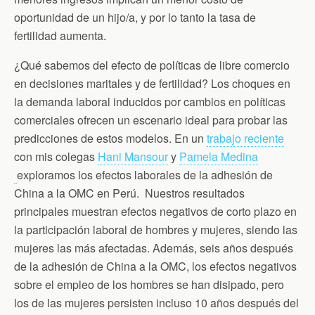
oportunidad de un hijo/a, y por lo tanto la tasa de
fertilidad aumenta.
¿Qué sabemos del efecto de políticas de libre comercio
en decisiones maritales y de fertilidad? Los choques en
la demanda laboral inducidos por cambios en políticas
comerciales ofrecen un escenario ideal para probar las
predicciones de estos modelos. En un
trabajo reciente
con mis colegas
Hani Mansour
y
Pamela Medina
exploramos los efectos laborales de la adhesión de
China a la OMC en Perú. Nuestros resultados
principales muestran efectos negativos de corto plazo en
la participación laboral de hombres y mujeres, siendo las
mujeres las más afectadas. Además, seis años después
de la adhesión de China a la OMC, los efectos negativos
sobre el empleo de los hombres se han disipado, pero
los de las mujeres persisten incluso 10 años después del