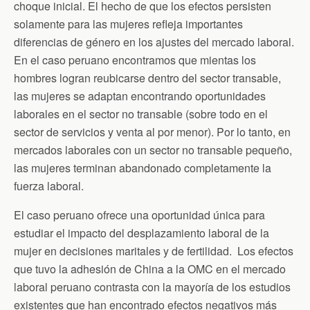
choque inicial. El hecho de que los efectos persisten
solamente para las mujeres refleja importantes
diferencias de género en los ajustes del mercado laboral.
En el caso peruano encontramos que mientas los
hombres logran reubicarse dentro del sector transable,
las mujeres se adaptan encontrando oportunidades
laborales en el sector no transable (sobre todo en el
sector de servicios y venta al por menor). Por lo tanto, en
mercados laborales con un sector no transable pequeño,
las mujeres terminan abandonado completamente la
fuerza laboral.
El caso peruano ofrece una oportunidad única para
estudiar el impacto del desplazamiento laboral de la
mujer en decisiones maritales y de fertilidad. Los efectos
que tuvo la adhesión de China a la OMC en el mercado
laboral peruano contrasta con la mayoría de los estudios
existentes que han encontrado efectos negativos más