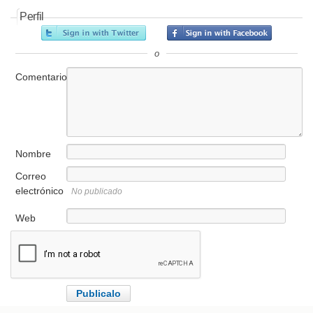
Perfil
o
Comentario
Nombre
Correo
electrónico
No publicado
Web