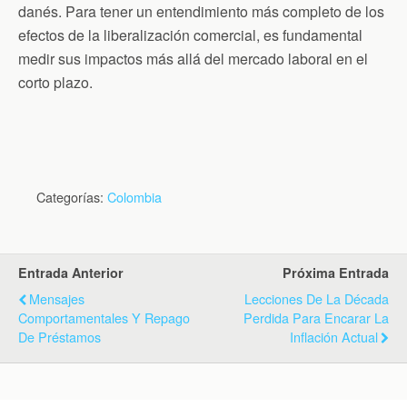
danés. Para tener un entendimiento más completo de los
efectos de la liberalización comercial, es fundamental
medir sus impactos más allá del mercado laboral en el
corto plazo.
Categorías:
Colombia
Entrada Anterior
Próxima Entrada
Mensajes
Lecciones De La Década
Comportamentales Y Repago
Perdida Para Encarar La
De Préstamos
Inflación Actual