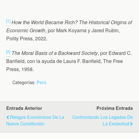
[1]
How the World Became Rich? The Historical Origins of
Economic Growth
, por Mark Koyama y Jared Rubin,
Polity Press, 2022.
[2]
The Moral Basis of a Backward Society
, por Edward C.
Banfield, con la ayuda de Laura F. Banfield, The Free
Press, 1958.
Categorías:
Perú
Entrada Anterior
Próxima Entrada
Riesgos Económicos De La
Confrontando Los Legados De
Nueva Constitución
La Esclavitud