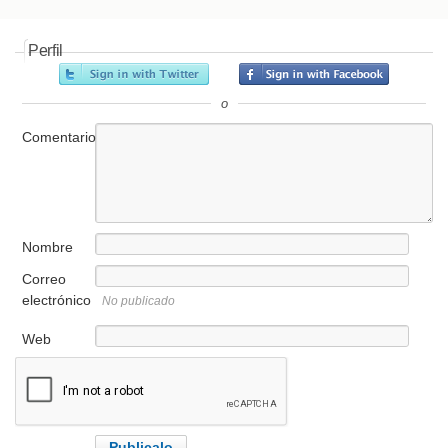
Perfil
o
Comentario
Nombre
Correo
electrónico
No publicado
Web