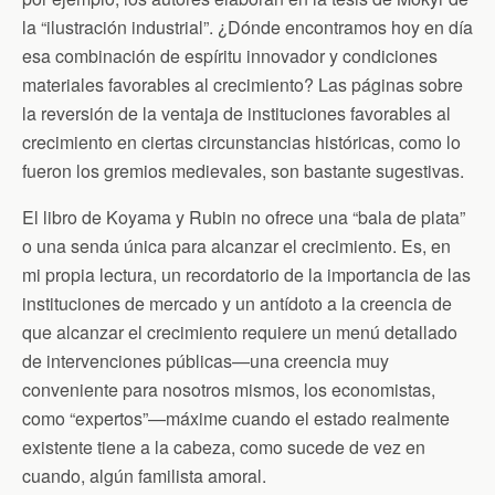
la “ilustración industrial”. ¿Dónde encontramos hoy en día
esa combinación de espíritu innovador y condiciones
materiales favorables al crecimiento? Las páginas sobre
la reversión de la ventaja de instituciones favorables al
crecimiento en ciertas circunstancias históricas, como lo
fueron los gremios medievales, son bastante sugestivas.
El libro de Koyama y Rubin no ofrece una “bala de plata”
o una senda única para alcanzar el crecimiento. Es, en
mi propia lectura, un recordatorio de la importancia de las
instituciones de mercado y un antídoto a la creencia de
que alcanzar el crecimiento requiere un menú detallado
de intervenciones públicas—una creencia muy
conveniente para nosotros mismos, los economistas,
como “expertos”—máxime cuando el estado realmente
existente tiene a la cabeza, como sucede de vez en
cuando, algún familista amoral.