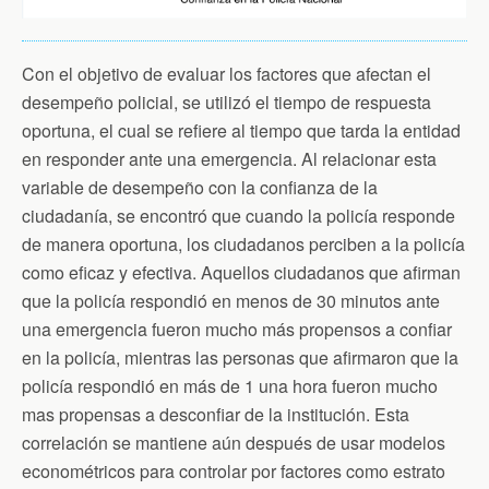
Con el objetivo de evaluar los factores que afectan el
desempeño policial, se utilizó el tiempo de respuesta
oportuna, el cual se refiere al tiempo que tarda la entidad
en responder ante una emergencia. Al relacionar esta
variable de desempeño con la confianza de la
ciudadanía, se encontró que cuando la policía responde
de manera oportuna, los ciudadanos perciben a la policía
como eficaz y efectiva. Aquellos ciudadanos que afirman
que la policía respondió en menos de 30 minutos ante
una emergencia fueron mucho más propensos a confiar
en la policía, mientras las personas que afirmaron que la
policía respondió en más de 1 una hora fueron mucho
mas propensas a desconfiar de la institución. Esta
correlación se mantiene aún después de usar modelos
econométricos para controlar por factores como estrato