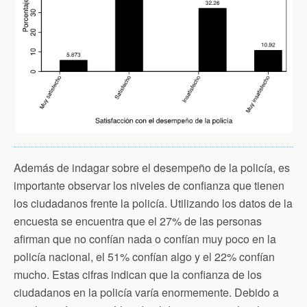
Además de indagar sobre el desempeño de la policía, es
importante observar los niveles de confianza que tienen
los ciudadanos frente la policía. Utilizando los datos de la
encuesta se encuentra que el 27% de las personas
afirman que no confían nada o confían muy poco en la
policía nacional, el 51% confían algo y el 22% confían
mucho. Estas cifras indican que la confianza de los
ciudadanos en la policía varía enormemente. Debido a