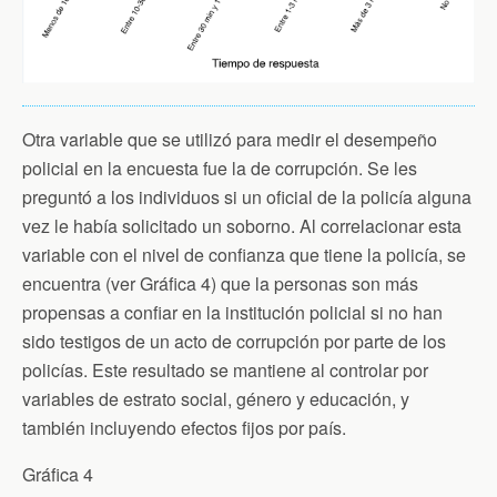
Otra variable que se utilizó para medir el desempeño
policial en la encuesta fue la de corrupción. Se les
preguntó a los individuos si un oficial de la policía alguna
vez le había solicitado un soborno. Al correlacionar esta
variable con el nivel de confianza que tiene la policía, se
encuentra (ver Gráfica 4) que la personas son más
propensas a confiar en la institución policial si no han
sido testigos de un acto de corrupción por parte de los
policías. Este resultado se mantiene al controlar por
variables de estrato social, género y educación, y
también incluyendo efectos fijos por país.
Gráfica 4