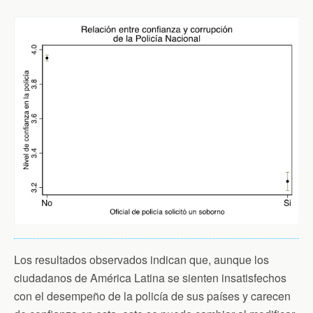
Los resultados observados indican que, aunque los
ciudadanos de América Latina se sienten insatisfechos
con el desempeño de la policía de sus países y carecen