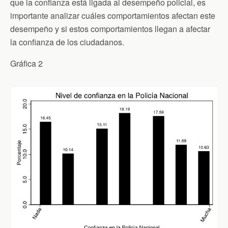
que la confianza está ligada al desempeño policial, es
importante analizar cuáles comportamientos afectan este
desempeño y si estos comportamientos llegan a afectar
la confianza de los ciudadanos.
Gráfica 2