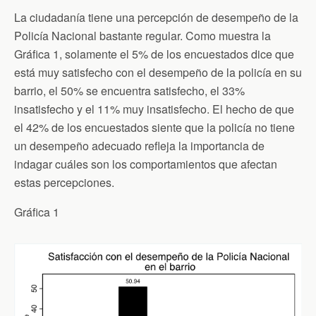
La ciudadanía tiene una percepción de desempeño de la
Policía Nacional bastante regular. Como muestra la
Gráfica 1, solamente el 5% de los encuestados dice que
está muy satisfecho con el desempeño de la policía en su
barrio, el 50% se encuentra satisfecho, el 33%
insatisfecho y el 11% muy insatisfecho. El hecho de que
el 42% de los encuestados siente que la policía no tiene
un desempeño adecuado refleja la importancia de
indagar cuáles son los comportamientos que afectan
estas percepciones.
Gráfica 1