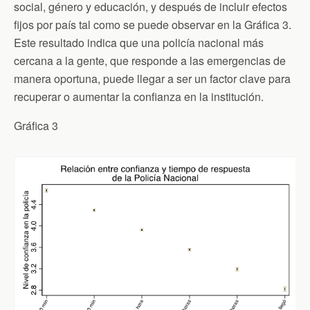
social, género y educación, y después de incluir efectos
fijos por país tal como se puede observar en la Gráfica 3.
Este resultado indica que una policía nacional más
cercana a la gente, que responde a las emergencias de
manera oportuna, puede llegar a ser un factor clave para
recuperar o aumentar la confianza en la institución.
Gráfica 3