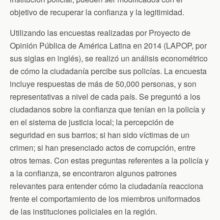
objetivo de recuperar la confianza y la legitimidad.
Utilizando las encuestas realizadas por Proyecto de
Opinión Pública de América Latina en 2014 (LAPOP, por
sus siglas en inglés), se realizó un análisis econométrico
de cómo la ciudadanía percibe sus policías. La encuesta
incluye respuestas de más de 50,000 personas, y son
representativas a nivel de cada país. Se preguntó a los
ciudadanos sobre la confianza que tenían en la policía y
en el sistema de justicia local; la percepción de
seguridad en sus barrios; si han sido víctimas de un
crimen; si han presenciado actos de corrupción, entre
otros temas. Con estas preguntas referentes a la policía y
a la confianza, se encontraron algunos patrones
relevantes para entender cómo la ciudadanía reacciona
frente el comportamiento de los miembros uniformados
de las instituciones policiales en la región.