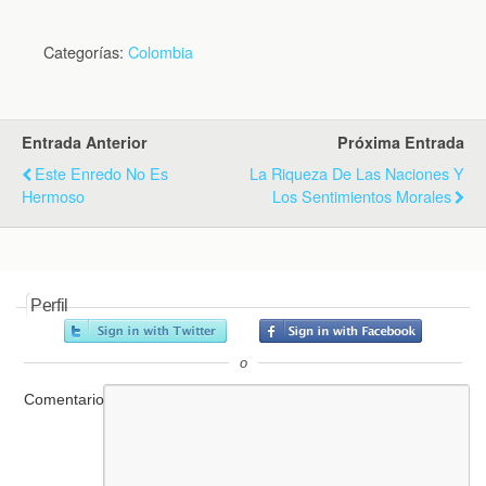
Categorías:
Colombia
Entrada Anterior
Próxima Entrada
Este Enredo No Es
La Riqueza De Las Naciones Y
Hermoso
Los Sentimientos Morales
Perfil
o
Comentario