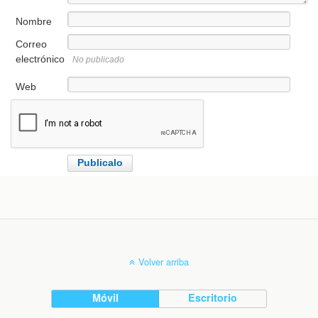
Nombre
Correo
electrónico
No publicado
Web
Volver arriba
Móvil
Escritorio