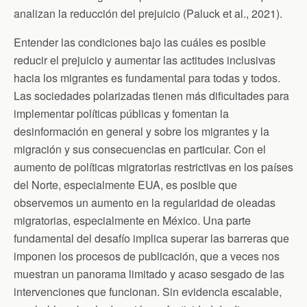
analizan la reducción del prejuicio (Paluck et al., 2021).
Entender las condiciones bajo las cuáles es posible
reducir el prejuicio y aumentar las actitudes inclusivas
hacia los migrantes es fundamental para todas y todo­­­­s.
Las sociedades polarizadas tienen más dificultades para
implementar políticas públicas y fomentan la
desinformación en general y sobre los migrantes y la
migración y sus consecuencias en particular. Con el
aumento de políticas migratorias restrictivas en los países
del Norte, especialmente EUA, es posible que
observemos un aumento en la regularidad de oleadas
migratorias, especialmente en México. Una parte
fundamental del desafío implica superar las barreras que
imponen los procesos de publicación, que a veces nos
muestran un panorama limitado y acaso sesgado de las
intervenciones que funcionan. Sin evidencia escalable,