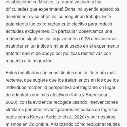
establecerse en México. La narrativa cuenta las
dificultades que experimentó Doris incluyendo episodios
de violencia y su objetivo: conseguir un trabajo. Este
tratamiento fue extremadamente efectivo para reducir
actitudes excluyentes. En particular, observamos una
reducción significativa, equivalente a 0.25 desviaciones
estándar en un índice similar al usado en el experimento
anterior que mide apoyo por políticas restrictivas con
respecto a la migración.
Estos resultados son consistentes con la literatura más
reciente, que sugiere que los tratamientos en los que los
individuos reciben la perspectiva del migrante en lugar
de adoptarla son más efectivos (Kalla y Broockman,
2020), con la evidencia recogida usando intervenciones
similares por otros investigadores en países de ingresos
bajos como Kenya (Audette et al., 2020) y por nosotros
mismos en Colombia. Analizando cómo reducir actitudes