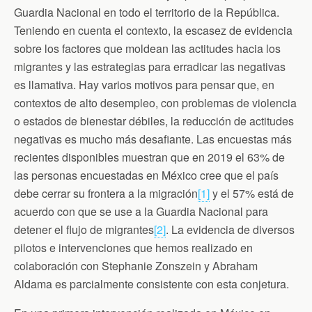
Guardia Nacional en todo el territorio de la República.
Teniendo en cuenta el contexto, la escasez de evidencia
sobre los factores que moldean las actitudes hacia los
migrantes y las estrategias para erradicar las negativas
es llamativa. Hay varios motivos para pensar que, en
contextos de alto desempleo, con problemas de violencia
o estados de bienestar débiles, la reducción de actitudes
negativas es mucho más desafiante. Las encuestas más
recientes disponibles muestran que en 2019 el 63% de
las personas encuestadas en México cree que el país
debe cerrar su frontera a la migración
[1]
y el 57% está de
acuerdo con que se use a la Guardia Nacional para
detener el flujo de migrantes
[2]
. La evidencia de diversos
pilotos e intervenciones que hemos realizado en
colaboración con Stephanie Zonszein y Abraham
Aldama es parcialmente consistente con esta conjetura.