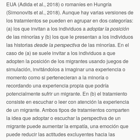
EUA (Adida et al., 2018) o romaníes en Hungría
(Simonovits et al., 2018). Aunque hay varias versiones de
los tratamientos se pueden en agrupar en dos categorías:
(a) los que invitan a los individuos a
adoptar la posición
de las minorías y (b) los que le presentan a los individuos
las historias
desde la perspectiva
de las minorías. En el
caso de (a) se suele invitar a los individuos a que
adopten la posición de los migrantes usando juegos de
simulación, invitándolos a imaginar una experiencia o
momento como si pertenecieran a la minoría o
recordando una experiencia propia que podría
potencialmente sufrir un migrante. En (b) el tratamiento
consiste en escuchar o leer con atención la experiencia
de un migrante. Ambos tipos de tratamientos comparten
la idea que adoptar o escuchar la perspectiva de un
migrante puede aumentar la empatía, una emoción que
puede reducir las actitudes excluyentes hacia las