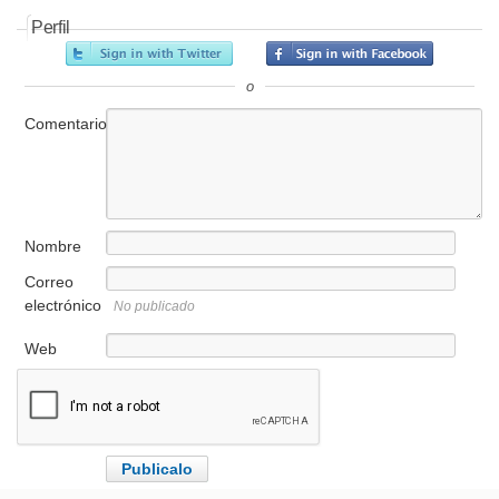
Perfil
o
Comentario
Nombre
Correo
electrónico
No publicado
Web