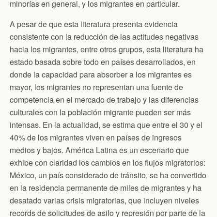
minorías en general, y los migrantes en particular.
A pesar de que esta literatura presenta evidencia
consistente con la reducción de las actitudes negativas
hacia los migrantes, entre otros grupos, esta literatura ha
estado basada sobre todo en países desarrollados, en
donde la capacidad para absorber a los migrantes es
mayor, los migrantes no representan una fuente de
competencia en el mercado de trabajo y las diferencias
culturales con la población migrante pueden ser más
intensas. En la actualidad, se estima que entre el 30 y el
40% de los migrantes viven en países de ingresos
medios y bajos. América Latina es un escenario que
exhibe con claridad los cambios en los flujos migratorios:
México, un país considerado de tránsito, se ha convertido
en la residencia permanente de miles de migrantes y ha
desatado varias crisis migratorias, que incluyen niveles
records de solicitudes de asilo y represión por parte de la