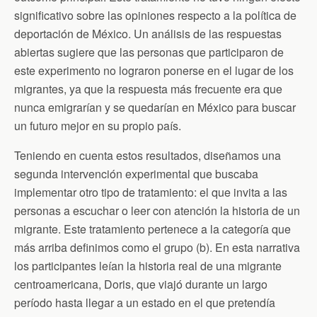
significativo sobre las opiniones respecto a la política de
deportación de México. Un análisis de las respuestas
abiertas sugiere que las personas que participaron de
este experimento no lograron ponerse en el lugar de los
migrantes, ya que la respuesta más frecuente era que
nunca emigrarían y se quedarían en México para buscar
un futuro mejor en su propio país.
Teniendo en cuenta estos resultados, diseñamos una
segunda intervención experimental que buscaba
implementar otro tipo de tratamiento: el que invita a las
personas a escuchar o leer con atención la historia de un
migrante. Este tratamiento pertenece a la categoría que
más arriba definimos como el grupo (b). En esta narrativa
los participantes leían la historia real de una migrante
centroamericana, Doris, que viajó durante un largo
período hasta llegar a un estado en el que pretendía