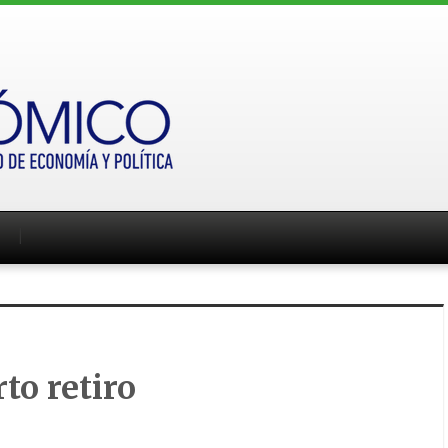
rto retiro