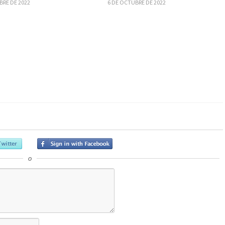
BRE DE 2022
6 DE OCTUBRE DE 2022
o