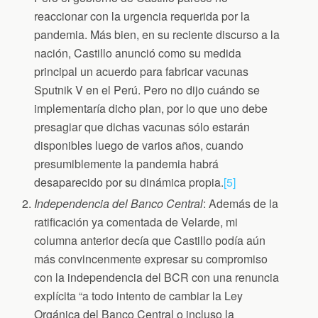
reaccionar con la urgencia requerida por la
pandemia. Más bien, en su reciente discurso a la
nación, Castillo anunció como su medida
principal un acuerdo para fabricar vacunas
Sputnik V en el Perú. Pero no dijo cuándo se
implementaría dicho plan, por lo que uno debe
presagiar que dichas vacunas sólo estarán
disponibles luego de varios años, cuando
presumiblemente la pandemia habrá
desaparecido por su dinámica propia.
[5]
Independencia del Banco Central
: Además de la
ratificación ya comentada de Velarde, mi
columna anterior decía que Castillo podía aún
más convincenmente expresar su compromiso
con la independencia del BCR con una renuncia
explícita “a todo intento de cambiar la Ley
Orgánica del Banco Central o incluso la