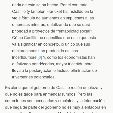
nada de esto se ha hecho. Por el contrario,
Castillo (y también Francke) ha insistido en la
vieja fórmula de aumentos en impuestos a las
empresas mineras, enfatizando que se dará
prioridad a proyectos de “rentabilidad social”.
Cómo Castillo no especifica qué es lo que esto
va a significar en concreto, lo único que sus
declaraciones han producido es más
incertidumbre.
[6]
Y, como los economistas han
enfatizado por décadas, mayor incertidumbre
lleva a la postergación o incluso eliminación de
inversiones potenciales.
Es cierto que el gobierno de Castillo recién empieza, y
que no es tarde para enmendar rumbos. Pero las
correciones son necesarias y cruciales, y la información
que llega de parte del gobierno no es muy alentadora en