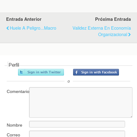
Entrada Anterior
Próxima Entrada
Huele A Peligro...macro
Validez Externa En Economía
Organizacional
Perfil
o
Comentario
Nombre
Correo