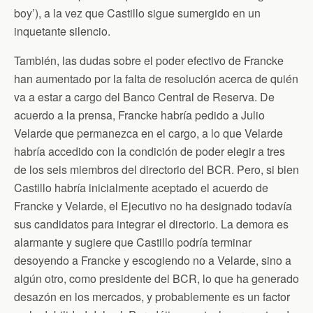
boy’), a la vez que Castillo sigue sumergido en un
inquetante silencio.
También, las dudas sobre el poder efectivo de Francke
han aumentado por la falta de resolución acerca de quién
va a estar a cargo del Banco Central de Reserva. De
acuerdo a la prensa, Francke habría pedido a Julio
Velarde que permanezca en el cargo, a lo que Velarde
habría accedido con la condición de poder elegir a tres
de los seis miembros del directorio del BCR. Pero, si bien
Castillo habría inicialmente aceptado el acuerdo de
Francke y Velarde, el Ejecutivo no ha designado todavía
sus candidatos para integrar el directorio. La demora es
alarmante y sugiere que Castillo podría terminar
desoyendo a Francke y escogiendo no a Velarde, sino a
algún otro, como presidente del BCR, lo que ha generado
desazón en los mercados, y probablemente es un factor