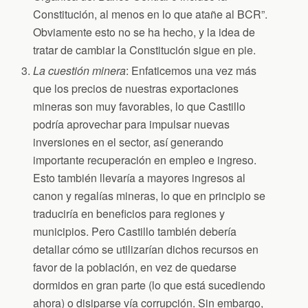
Constitución, al menos en lo que atañe al BCR”.
Obviamente esto no se ha hecho, y la idea de
tratar de cambiar la Constitución sigue en pie.
La cuestión minera
: Enfaticemos una vez más
que los precios de nuestras exportaciones
mineras son muy favorables, lo que Castillo
podría aprovechar para impulsar nuevas
inversiones en el sector, así generando
importante recuperación en empleo e ingreso.
Esto también llevaría a mayores ingresos al
canon y regalías mineras, lo que en principio se
traduciría en beneficios para regiones y
municipios. Pero Castillo también debería
detallar cómo se utilizarían dichos recursos en
favor de la población, en vez de quedarse
dormidos en gran parte (lo que está sucediendo
ahora) o disiparse vía corrupción. Sin embargo,