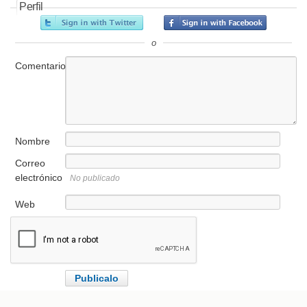
Perfil
o
Comentario
Nombre
Correo
electrónico
No publicado
Web