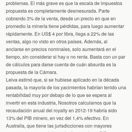
problemas. El más grave es que la escala de impuestos
propuesta es completamente desmesurada. Parte
cobrando 3% de la venta, desde un precio en que en
promedio la minería tiene pérdidas, para luego aumentar
rápidamente. En US$ 4 por libra, llega a 22% de las
ventas, algo no visto en otros países. Además, al
anclarse en precios nominales, solo aumentará en el
tiempo, sin considerar si hay o no renta. Basta con un par
de cálculos para darse cuenta de cuán absurda es la
propuesta de la Cámara.
Leiva estimó que, si se hubiese aplicado en la década
pasada, la mayoría de los yacimientos habrían tenido una
rentabilidad muy por debajo de lo que se espera al
invertir en esta industria, Nosotros calculamos que la
recaudación anual del royalty en 2012-19 habría sido
13% del PIB minero, en vez del 1,4% efectivo. En
Australia, que tiene las jurisdicciones con mayores