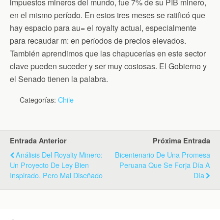
impuestos mineros del mundo, fue 7% de su PIB minero,
en el mismo período. En estos tres meses se ratificó que
hay espacio para au= el royalty actual, especialmente
para recaudar m: en períodos de precios elevados.
También aprendimos que las chapucerías en este sector
clave pueden suceder y ser muy costosas. El Gobierno y
el Senado tienen la palabra.
Categorías:
Chile
Entrada Anterior
Próxima Entrada
Análisis Del Royalty Minero:
Bicentenario De Una Promesa
Un Proyecto De Ley Bien
Peruana Que Se Forja Día A
Inspirado, Pero Mal Diseñado
Día