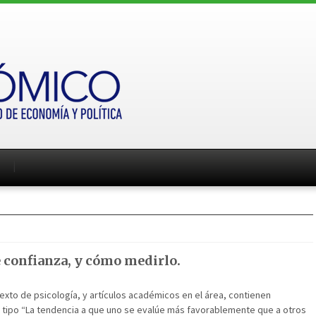
e confianza, y cómo medirlo.
exto de psicología, y artículos académicos en el área, contienen
 tipo “La tendencia a que uno se evalúe más favorablemente que a otros