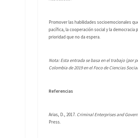
Promover las habilidades socioemocionales que 
pacífica, la cooperación social y la democracia
prioridad que no da espera.
Nota: Esta entrada se basa en el trabajo (por p
Colombia de 2019 en el Foco de Ciencias Socia
Referencias
Arias, D., 2017.
Criminal Enterprises and Gover
Press.