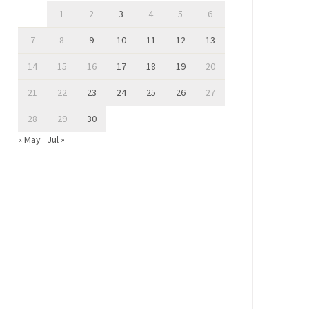
1
2
3
4
5
6
7
8
9
10
11
12
13
14
15
16
17
18
19
20
21
22
23
24
25
26
27
28
29
30
« May
Jul »