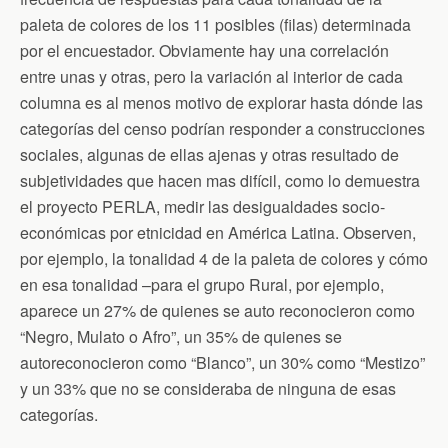
paleta de colores de los 11 posibles (filas) determinada
por el encuestador. Obviamente hay una correlación
entre unas y otras, pero la variación al interior de cada
columna es al menos motivo de explorar hasta dónde las
categorías del censo podrían responder a construcciones
sociales, algunas de ellas ajenas y otras resultado de
subjetividades que hacen mas difícil, como lo demuestra
el proyecto PERLA, medir las desigualdades socio-
económicas por etnicidad en América Latina. Observen,
por ejemplo, la tonalidad 4 de la paleta de colores y cómo
en esa tonalidad –para el grupo Rural, por ejemplo,
aparece un 27% de quienes se auto reconocieron como
“Negro, Mulato o Afro”, un 35% de quienes se
autoreconocieron como “Blanco”, un 30% como “Mestizo”
y un 33% que no se consideraba de ninguna de esas
categorías.