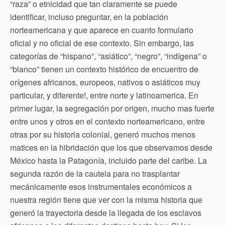
“raza” o etnicidad que tan claramente se puede
identificar, incluso preguntar, en la población
norteamericana y que aparece en cuanto formulario
oficial y no oficial de ese contexto. Sin embargo, las
categorías de “hispano”, “asiático”, “negro”, “indígena” o
“blanco” tienen un contexto histórico de encuentro de
orígenes africanos, europeos, nativos o asiáticos muy
particular, y diferente!, entre norte y latinoamerica. En
primer lugar, la segregación por origen, mucho mas fuerte
entre unos y otros en el contexto norteamericano, entre
otras por su historia colonial, generó muchos menos
matices en la hibridación que los que observamos desde
México hasta la Patagonía, incluido parte del caribe. La
segunda razón de la cautela para no trasplantar
mecánicamente esos instrumentales económicos a
nuestra región tiene que ver con la misma historia que
generó la trayectoria desde la llegada de los esclavos