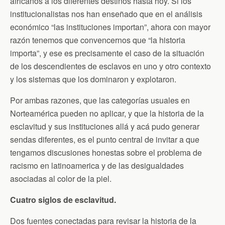
africanos a los diferentes destinos hasta hoy. Si los
institucionalistas nos han enseñado que en el análisis
económico “las instituciones importan”, ahora con mayor
razón tenemos que convencernos que “la historia
importa”, y ese es precisamente el caso de la situación
de los descendientes de esclavos en uno y otro contexto
y los sistemas que los dominaron y explotaron.
Por ambas razones, que las categorías usuales en
Norteamérica pueden no aplicar, y que la historia de la
esclavitud y sus instituciones allá y acá pudo generar
sendas diferentes, es el punto central de invitar a que
tengamos discusiones honestas sobre el problema de
racismo en latinoamerica y de las desigualdades
asociadas al color de la piel.
Cuatro siglos de esclavitud.
Dos fuentes conectadas para revisar la historia de la