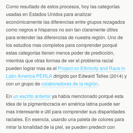
Como resultado de estos procesos, hoy las categorías
usadas en Estados Unidos para analizar
económicamente las diferencias entre grupos rezagados
como negros e hispanos no son tan claramente útiles
para entender las diferencias de nuestra región. Uno de
los estudios mas completos para comprender porqué
estas categorías tienen menos poder de predicción,
mientras que otras formas de ver el problema racial
pueden lograr mas es el
Project on Ethnicity and Race in
Latin America PERLA
dirigido por Edward Telles (2014) y
con un grupo de
colaboradores de la región
.
En
un escrito anterior
ya había mencionado porqué esta
idea de la pigmentocracia en américa latina puede ser
mas interesante e útil para comprender sus disparidades
raciales. En esencia, usando una paleta de colores para
mirar la tonalidad de la piel, se pueden predecir con