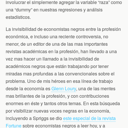
involucrar el simplemente agregar la variable “raza” como
una “dummy” en nuestras regresiones y análisis
estadísticos.
La invisibilidad de economistas negros entre la profesión
económica, e incluso una reciente controversia, no
menor, de un editor de una de las mas importantes
revistas académicas en la profesión, han llevado a una
vez mas hacer un llamado a la invisibilidad de
académicos negros que están trabajando por tener
miradas mas profundas a las convencionales sobre el
problema. Uno de mis héroes en esa línea de trabajo
desde la economía es
Glenn Loury
, una de las mentes
mas brillantes de la profesión, y con contribuciones
enormes en éste y tantos otros temas. En esta búsqueda
por visibilizar nuevas voces negras en la economía,
incluyendo a Spriggs se dio
este especial de la revista
Fortune
sobre economistas negros a leer hoy, y a