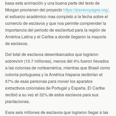
basa esta animación y una buena parte del texto de
Morgan provienen del proyecto
https://slavevoyages.org/
,
el esfuerzo académico mas completo a la fecha sobre el
comercio de esclavos y que nos permite comprender la
importancia del periodo de esclavitud para la región de
América Latina y el Caribe a donde llegaron la mayoría
de esclavos.
Del total de esclavos desembarcados que lograron
sobrevivir (10.7 millones), menos del 4% fueron llevados
a las colonias de norteamérica, mientras que Brasil como
colonia portuguesa y la América hispana recibirían el
57% de esas personas para mover los aparatos
extractivos coloniales de Portugal y España. El Caribe
recibió a su vez el 32% de estos esclavos para sus
plantaciones.
Esos seis millones de esclavos que lograron llegar a las