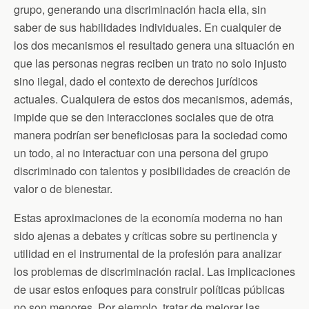
grupo, generando una discriminación hacia ella, sin
saber de sus habilidades individuales. En cualquier de
los dos mecanismos el resultado genera una situación en
que las personas negras reciben un trato no solo injusto
sino ilegal, dado el contexto de derechos jurídicos
actuales. Cualquiera de estos dos mecanismos, además,
impide que se den interacciones sociales que de otra
manera podrían ser beneficiosas para la sociedad como
un todo, al no interactuar con una persona del grupo
discriminado con talentos y posibilidades de creación de
valor o de bienestar.
Estas aproximaciones de la economía moderna no han
sido ajenas a debates y críticas sobre su pertinencia y
utilidad en el instrumental de la profesión para analizar
los problemas de discriminación racial. Las implicaciones
de usar estos enfoques para construir políticas públicas
no son menores. Por ejemplo, tratar de mejorar las