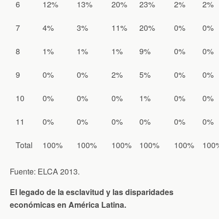
6
12%
13%
20%
23%
2%
2%
7
4%
3%
11%
20%
0%
0%
8
1%
1%
1%
9%
0%
0%
9
0%
0%
2%
5%
0%
0%
10
0%
0%
0%
1%
0%
0%
11
0%
0%
0%
0%
0%
0%
Total
100%
100%
100%
100%
100%
100
Fuente: ELCA 2013.
El legado de la esclavitud y las disparidades
económicas en América Latina.