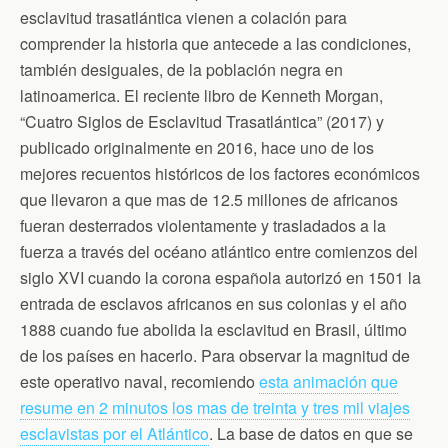
esclavitud trasatlántica vienen a colación para
comprender la historia que antecede a las condiciones,
también desiguales, de la población negra en
latinoamerica. El reciente libro de Kenneth Morgan,
“Cuatro Siglos de Esclavitud Trasatlántica” (2017) y
publicado originalmente en 2016, hace uno de los
mejores recuentos históricos de los factores económicos
que llevaron a que mas de 12.5 millones de africanos
fueran desterrados violentamente y trasladados a la
fuerza a través del océano atlántico entre comienzos del
siglo XVI cuando la corona española autorizó en 1501 la
entrada de esclavos africanos en sus colonias y el año
1888 cuando fue abolida la esclavitud en Brasil, último
de los países en hacerlo. Para observar la magnitud de
este operativo naval, recomiendo
esta animación que
resume en 2 minutos los mas de treinta y tres mil viajes
esclavistas por el Atlántico
. La base de datos en que se