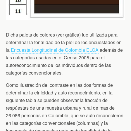
Dicha paleta de colores (ver gráfica) fue utilizada para
determinar la tonalidad de la piel de los encuestados en
la
Encuesta Longitudinal de Colombia ELCA
además de
las categorías usadas en el Censo 2005 para el
autoreconocimiento de los individuos dentro de las
categorías convencionales.
Como ilustración del contraste en las dos formas de
determinar la etnicidad y auto reconocimiento, en la
siguiente tabla se pueden observar la fracción de
respúestas de una muestra urbana y rural de mas de
26.086 personas en Colombia, que se auto reconocieron
en las categorías convencionales (columnas) y la
frecuencia de respuestas para cada tonalidad de la