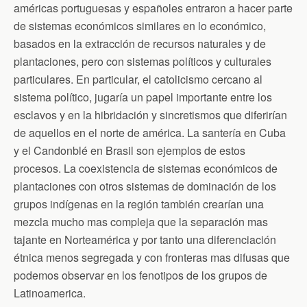
américas portuguesas y españoles entraron a hacer parte
de sistemas económicos similares en lo económico,
basados en la extracción de recursos naturales y de
plantaciones, pero con sistemas políticos y culturales
particulares. En particular, el catolicismo cercano al
sistema político, jugaría un papel importante entre los
esclavos y en la hibridación y sincretismos que diferirían
de aquellos en el norte de américa. La santería en Cuba
y el Candonblé en Brasil son ejemplos de estos
procesos. La coexistencia de sistemas económicos de
plantaciones con otros sistemas de dominación de los
grupos indígenas en la región también crearían una
mezcla mucho mas compleja que la separación mas
tajante en Norteamérica y por tanto una diferenciación
étnica menos segregada y con fronteras mas difusas que
podemos observar en los fenotipos de los grupos de
Latinoamerica.