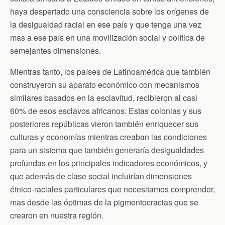
haya despertado una consciencia sobre los orígenes de
la desigualdad racial en ese país y que tenga una vez
mas a ese país en una movilización social y política de
semejantes dimensiones.
Mientras tanto, los países de Latinoamérica que también
construyeron su aparato económico con mecanismos
similares basados en la esclavitud, recibieron al casi
60% de esos esclavos africanos. Estas colonias y sus
posteriores repúblicas vieron también enriquecer sus
culturas y economías mientras creaban las condiciones
para un sistema que también generaría desigualdades
profundas en los principales indicadores económicos, y
que además de clase social incluirían dimensiones
étnico-raciales particulares que necesitamos comprender,
mas desde las óptimas de la pigmentocracias que se
crearon en nuestra región.