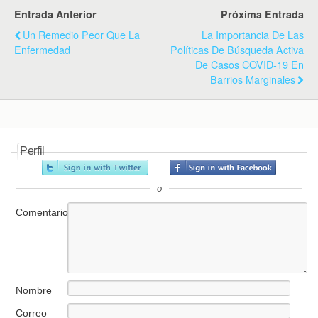
Entrada Anterior
Próxima Entrada
Un Remedio Peor Que La
La Importancia De Las
Enfermedad
Políticas De Búsqueda Activa
De Casos COVID-19 En
Barrios Marginales
Perfil
o
Comentario
Nombre
Correo