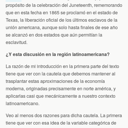
propósito de la celebración del Juneteenth, rememorando
que en esta fecha en 1865 se proclamó en el estado de
Texas, la liberación oficial de los últimos esclavos de la
unión americana, aunque solo hasta finales de ese año
se alcanzó en dos estados que aún permitían la
esclavitud.
¿Y esta discusión en la región latinoamericana?
La razón de mi introducción en la primera parte del texto
tiene que ver con la cautela que debemos mantener al
trasplantar estas aproximaciones de la economía
moderna, originadas precisamente en norte américa, y
aplicarlas casi que mecánicamente a nuestro contexto
latinoamericano.
Veo al menos dos razones para dicha cautela. La primera
tiene que ver con esa idea de la variable categórica de