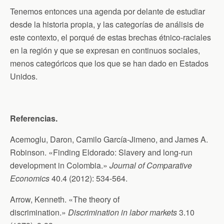
Tenemos entonces una agenda por delante de estudiar
desde la historia propia, y las categorías de análisis de
este contexto, el porqué de estas brechas étnico-raciales
en la región y que se expresan en continuos sociales,
menos categóricos que los que se han dado en Estados
Unidos.
Referencias.
Acemoglu, Daron, Camilo García-Jimeno, and James A.
Robinson. «Finding Eldorado: Slavery and long-run
development in Colombia.»
Journal of Comparative
Economics
40.4 (2012): 534-564.
Arrow, Kenneth. «The theory of
discrimination.»
Discrimination in labor markets
3.10