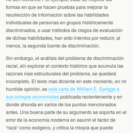
formas en que se hacen pruebas para mejorar la
recolección de información sobre las habilidades
individuales de personas en grupos históricamente
discriminados, o usar métodos de ciegos de evaluación
de dichas habilidades, han sido intentos por reducir, al
menos, la segunda fuente de discriminación.
Sin embargo, el análisis del problema de discriminación
racial, sin explorar el contexto histórico que acumula las
razones mas estructurales del problema, se quedará
incompleto. El texto mas diciente en este momento, en mi
humilde opinión, es
esta carta de William E. Spriggs a
sus colegas economistas
publicada recientemente y en
donde ahonda en varios de los puntos mencionados
antes. Una buena parte de su argumento se soporta en el
error de la economía moderna en asumir el factor de
“raza” como exógeno, y critica la miopía que puede