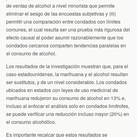
de ventas de alcohol a nivel minorista que permite
eliminar el sesgo de las encuestas subjetivas y (iii)
permitir una comparación entre condados con límites
comunes, el cual resulta ser una prueba más rigurosa del
efecto causal al poder asumir razonablemente que los
condados cercanos comparten tendencias paralelas en
el consumo de alcohol.
Los resultados de la investigación muestran que, para el
caso estadounidense, la marihuana y el alcohol resultan
ser sustitutos, y de un nivel considerable. Los condados
ubicados en estados con leyes de uso medicinal de
marihuana redujeron su consumo de alcohol en 13% e,
incluso al enfocar el análisis solo en condados limítrofes,
se puede verificar una reducción incluso mayor (20%) en
el consumo alcohólico.
Es importante recalcar que estos resultados se