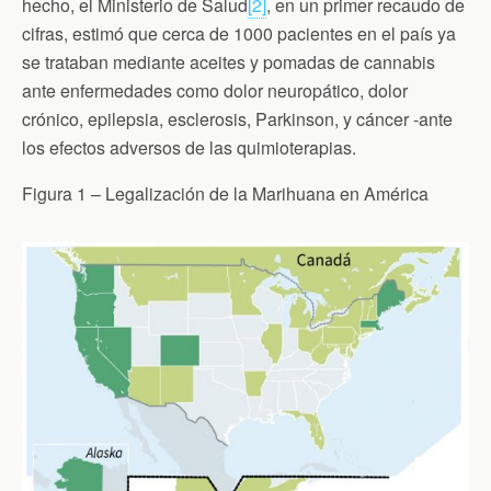
hecho, el Ministerio de Salud
[2]
, en un primer recaudo de
cifras, estimó que cerca de 1000 pacientes en el país ya
se trataban mediante aceites y pomadas de cannabis
ante enfermedades como dolor neuropático, dolor
crónico, epilepsia, esclerosis, Parkinson, y cáncer -ante
los efectos adversos de las quimioterapias.
Figura 1 – Legalización de la Marihuana en América