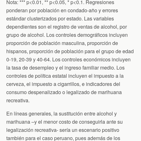
Nota: *** p<0.01, ** p<0.05, * p<0.1. Regresiones
ponderan por población en condado-año y errores
estándar clusterizados por estado. Las variables
dependientes son el registro de ventas de alcohol, por
grupo de alcohol. Los controles demográficos incluyen
proporción de población masculina, proporción de
hispanos, proporción de población para el grupo de edad
0-19, 20-39 y 40-64. Los controles económicos incluyen
la tasa de desempleo y el ingreso familiar medio. Los
controles de política estatal incluyen el impuesto a la
cerveza, el impuesto a cigarrillos, e indicadores del
consumo despenalizado o legalizado de marihuana
recreativa.
En líneas generales, la sustitución entre alcohol y
marihuana –y el menor costo de conseguirla ante su
legalización recreativa- sería un escenario positivo
también para el caso peruano, pues además de los