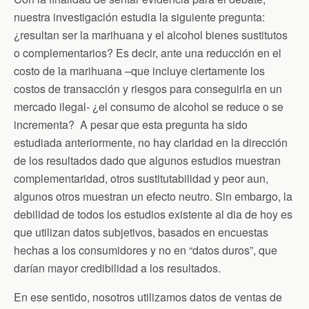
nuestra investigación estudia la siguiente pregunta:
¿resultan ser la marihuana y el alcohol bienes sustitutos
o complementarios? Es decir, ante una reducción en el
costo de la marihuana –que incluye ciertamente los
costos de transacción y riesgos para conseguirla en un
mercado ilegal- ¿el consumo de alcohol se reduce o se
incrementa? A pesar que esta pregunta ha sido
estudiada anteriormente, no hay claridad en la dirección
de los resultados dado que algunos estudios muestran
complementaridad, otros sustitutabilidad y peor aun,
algunos otros muestran un efecto neutro. Sin embargo, la
debilidad de todos los estudios existente al dia de hoy es
que utilizan datos subjetivos, basados en encuestas
hechas a los consumidores y no en “datos duros”, que
darían mayor credibilidad a los resultados.
En ese sentido, nosotros utilizamos datos de ventas de