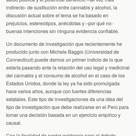
indirecto- de sustitución entre cannabis y alcohol, la
discusión actual sobre el tema se ha basado en
prejuicios, estereotipos, anécdotas y –por qué no-
buenas intenciones sin ninguna evidencia confiable.
Un documento de investigación que recientemente he
producido junto con Michele Baggio (Universidad de
Connecticut) puede darnos un primer indicio de lo que
estaría pasando ante la relación del uso legal y medicinal
del cannabis y el consumo de alcohol en el caso de los
Estados Unidos, donde la ley ya ha sido promulgada
hace varios años, aunque con fuertes diferencias
estatales. Este tipo de investigaciones da una idea del
tipo de investigación que debe realizarse en el Perú para
tomar una decisión basada en un ejercicio empírico y
causal.
Con la finalidad de sentar evidencia para el debate,