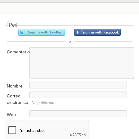
Perfil
o
Comentario
Nombre
Correo
electrónico
No publicado
Web