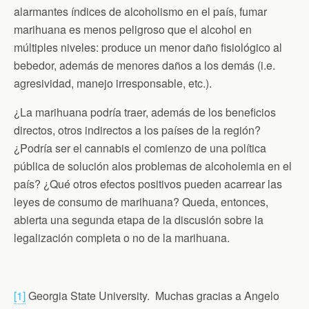
alarmantes índices de alcoholismo en el país, fumar
marihuana es menos peligroso que el alcohol en
múltiples niveles: produce un menor daño fisiológico al
bebedor, además de menores daños a los demás (i.e.
agresividad, manejo irresponsable, etc.).
¿La marihuana podría traer, además de los beneficios
directos, otros indirectos a los países de la región?
¿Podría ser el cannabis el comienzo de una política
pública de solución alos problemas de alcoholemia en el
país? ¿Qué otros efectos positivos pueden acarrear las
leyes de consumo de marihuana? Queda, entonces,
abierta una segunda etapa de la discusión sobre la
legalización completa o no de la marihuana.
[1]
Georgia State University. Muchas gracias a Angelo