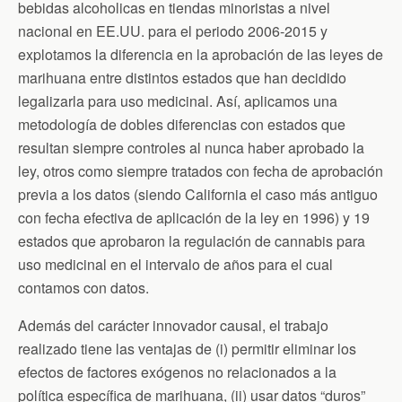
bebidas alcoholicas en tiendas minoristas a nivel
nacional en EE.UU. para el periodo 2006-2015 y
explotamos la diferencia en la aprobación de las leyes de
marihuana entre distintos estados que han decidido
legalizarla para uso medicinal. Así, aplicamos una
metodología de dobles diferencias con estados que
resultan siempre controles al nunca haber aprobado la
ley, otros como siempre tratados con fecha de aprobación
previa a los datos (siendo California el caso más antiguo
con fecha efectiva de aplicación de la ley en 1996) y 19
estados que aprobaron la regulación de cannabis para
uso medicinal en el intervalo de años para el cual
contamos con datos.
Además del carácter innovador causal, el trabajo
realizado tiene las ventajas de (i) permitir eliminar los
efectos de factores exógenos no relacionados a la
política específica de marihuana, (ii) usar datos “duros”