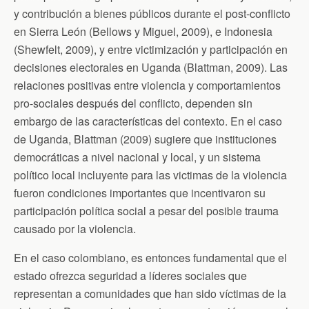
y contribución a bienes públicos durante el post-conflicto
en Sierra León (Bellows y Miguel, 2009), e Indonesia
(Shewfelt, 2009), y entre victimización y participación en
decisiones electorales en Uganda (Blattman, 2009). Las
relaciones positivas entre violencia y comportamientos
pro-sociales después del conflicto, dependen sin
embargo de las características del contexto. En el caso
de Uganda, Blattman (2009) sugiere que instituciones
democráticas a nivel nacional y local, y un sistema
político local incluyente para las victimas de la violencia
fueron condiciones importantes que incentivaron su
participación política social a pesar del posible trauma
causado por la violencia.
En el caso colombiano, es entonces fundamental que el
estado ofrezca seguridad a líderes sociales que
representan a comunidades que han sido víctimas de la