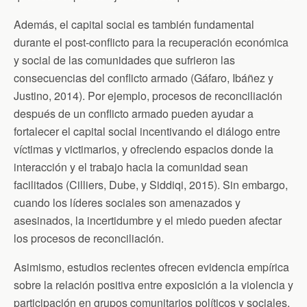
Además, el capital social es también fundamental
durante el post-conflicto para la recuperación económica
y social de las comunidades que sufrieron las
consecuencias del conflicto armado (Gáfaro, Ibáñez y
Justino, 2014). Por ejemplo, procesos de reconciliación
después de un conflicto armado pueden ayudar a
fortalecer el capital social incentivando el diálogo entre
víctimas y victimarios, y ofreciendo espacios donde la
interacción y el trabajo hacia la comunidad sean
facilitados (Cilliers, Dube, y Siddiqi, 2015). Sin embargo,
cuando los líderes sociales son amenazados y
asesinados, la incertidumbre y el miedo pueden afectar
los procesos de reconciliación.
Asimismo, estudios recientes ofrecen evidencia empírica
sobre la relación positiva entre exposición a la violencia y
participación en grupos comunitarios políticos y sociales,