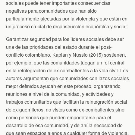
sociales puede tener importantes consecuencias
negativas para comunidades que han sido
particularmente afectadas por la violencia y que están en
un proceso crucial de reconstrucción económica y social.
Garantizar seguridad para los líderes sociales debe ser
una de las prioridades del estado durante el post-
conflicto colombiano. Kaplan y Nussio (2015) sostienen,
por ejemplo, que las comunidades juegan un rol central
en la reintegración de ex-combatientes a la vida civil. Los
autores argumentan que comunidades con lazos sociales
mejor definidos ayudan en este proceso, organizando
reuniones a nivel de la comunidad, y actividades y
trabajos comunitarios que facilitan la reintegración social
de ex-guerrilleros, no vistos como ex-combatientes sino
como personas que pueden empoderarse para el
desarrollo de esa comunidad, y de ahí la necesidad de
que sean espacios ajenos a cualquier forma de violencia.