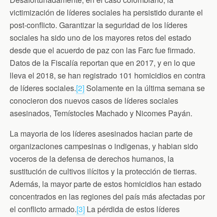
victimización de líderes sociales ha persistido durante el
post-conflicto. Garantizar la seguridad de los líderes
sociales ha sido uno de los mayores retos del estado
desde que el acuerdo de paz con las Farc fue firmado.
Datos de la Fiscalía reportan que en 2017, y en lo que
lleva el 2018, se han registrado 101 homicidios en contra
de líderes sociales.
[2]
Solamente en la última semana se
conocieron dos nuevos casos de líderes sociales
asesinados, Temístocles Machado y Nicomes Payán.
La mayoria de los líderes asesinados hacian parte de
organizaciones campesinas o indigenas, y habian sido
voceros de la defensa de derechos humanos, la
sustitución de cultivos ilícitos y la protección de tierras.
Además, la mayor parte de estos homicidios han estado
concentrados en las regiones del país más afectadas por
el conflicto armado.
[3]
La pérdida de estos líderes