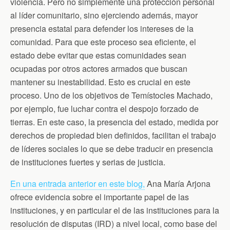
violencia. Pero no simplemente una protección personal
al líder comunitario, sino ejerciendo además, mayor
presencia estatal para defender los intereses de la
comunidad. Para que este proceso sea eficiente, el
estado debe evitar que estas comunidades sean
ocupadas por otros actores armados que buscan
mantener su inestabilidad. Esto es crucial en este
proceso. Uno de los objetivos de Temístocles Machado,
por ejemplo, fue luchar contra el despojo forzado de
tierras. En este caso, la presencia del estado, medida por
derechos de propiedad bien definidos, facilitan el trabajo
de líderes sociales lo que se debe traducir en presencia
de instituciones fuertes y serias de justicia.
En una entrada anterior en este blog,
Ana María Arjona
ofrece evidencia sobre el importante papel de las
instituciones, y en particular el de las instituciones para la
resolución de disputas (IRD) a nivel local, como base del