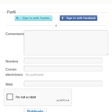
Perfil
o
Comentario
Nombre
Correo
electrónico
No publicado
Web