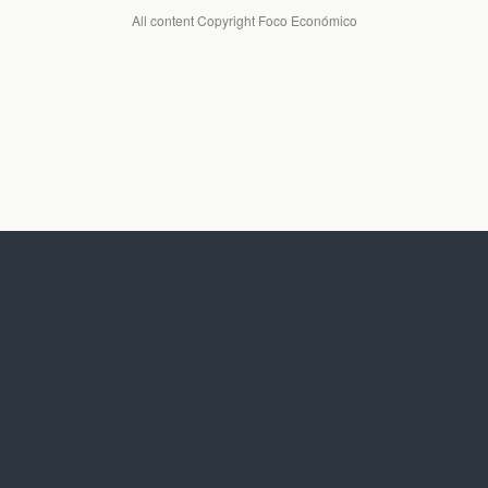
All content Copyright Foco Económico