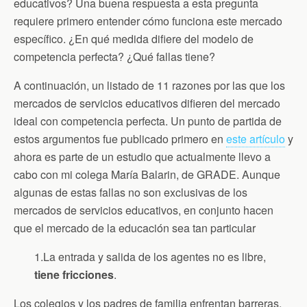
educativos? Una buena respuesta a esta pregunta
requiere primero entender cómo funciona este mercado
específico. ¿En qué medida difiere del modelo de
competencia perfecta? ¿Qué fallas tiene?
A continuación, un listado de 11 razones por las que los
mercados de servicios educativos difieren del mercado
ideal con competencia perfecta. Un punto de partida de
estos argumentos fue publicado primero en
este artículo
y
ahora es parte de un estudio que actualmente llevo a
cabo con mi colega María Balarin, de GRADE. Aunque
algunas de estas fallas no son exclusivas de los
mercados de servicios educativos, en conjunto hacen
que el mercado de la educación sea tan particular
1.La entrada y salida de los agentes no es libre,
tiene fricciones
.
Los colegios y los padres de familia enfrentan barreras,