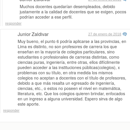
Muchos docentes quedarían desempleados, debido
justamente a la calidad de docentes que se exigen, pocos
podrían acceder a ese perfil.
responder
Junior Zaldivar
27 de enero de 2018
Muy bueno, el punto 6 podría aplicarse a las provincias, en
Lima es distinto, no son profesores de carrera los que
enseñan en la mayoría de colegios particulares, sino
estudiantes o profesionales de carreras distintas, como
ciencias puras, ingeniería, entre otras, ellos difícilmente
pueden acceder a las instituciones públicas(colegios), x
problemas con su título, en otra medida los mismos
colegios no aceptan a docentes con el título de profesores,
debido a que más resalta un egresado de ingeniería,
ciencias, etc., o estos no poseen el nivel en matemática,
literatura, etc. Que los colegios quieren brindar, enfocados
en un ingreso a alguna universidad. Espero sirva de algo
este aporte.
responder