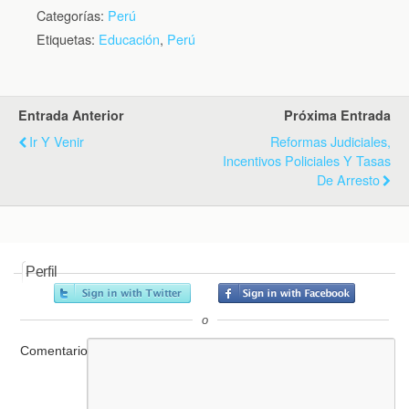
Categorías:
Perú
Etiquetas:
Educación
,
Perú
Entrada Anterior
Próxima Entrada
Ir Y Venir
Reformas Judiciales,
Incentivos Policiales Y Tasas
De Arresto
Perfil
o
Comentario