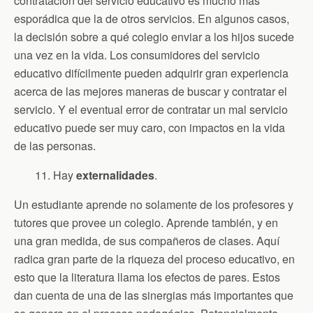
contratación del servicio educativo es mucho más
esporádica que la de otros servicios. En algunos casos,
la decisión sobre a qué colegio enviar a los hijos sucede
una vez en la vida. Los consumidores del servicio
educativo difícilmente pueden adquirir gran experiencia
acerca de las mejores maneras de buscar y contratar el
servicio. Y el eventual error de contratar un mal servicio
educativo puede ser muy caro, con impactos en la vida
de las personas.
11. Hay
externalidades
.
Un estudiante aprende no solamente de los profesores y
tutores que provee un colegio. Aprende también, y en
una gran medida, de sus compañeros de clases. Aquí
radica gran parte de la riqueza del proceso educativo, en
esto que la literatura llama los efectos de pares. Estos
dan cuenta de una de las sinergias más importantes que