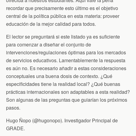
ofrecida a nuestros estudiantes. Aquí vale la pena
recordar que precisamente esto último es el objetivo
central de la política pública en esta materia: proveer
educación de la mejor calidad para todos.
El lector se preguntará si este listado ya es suficiente
para comenzar a diseñar el conjunto de
intervenciones/regulaciones óptimas para los mercados
de servicios educativos. Lamentablemente la respuesta
es aún no. Es necesario añadir a estas consideraciones
conceptuales una buena dosis de contexto. ¿Qué
especificidades tiene la realidad local? ¿Qué buenas
prácticas internacionales son adaptables a esta realidad?
Son algunas de las preguntas que guiarían los próximos
pasos.
Hugo Ñopo (@hugonopo). Investigador Principal de
GRADE.