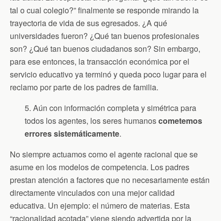
tal o cual colegio?” finalmente se responde mirando la
trayectoria de vida de sus egresados. ¿A qué
universidades fueron? ¿Qué tan buenos profesionales
son? ¿Qué tan buenos ciudadanos son? Sin embargo,
para ese entonces, la transacción económica por el
servicio educativo ya terminó y queda poco lugar para el
reclamo por parte de los padres de familia.
5. Aún con información completa y simétrica para
todos los agentes, los seres humanos
cometemos
errores sistemáticamente
.
No siempre actuamos como el agente racional que se
asume en los modelos de competencia. Los padres
prestan atención a factores que no necesariamente están
directamente vinculados con una mejor calidad
educativa. Un ejemplo: el número de materias. Esta
“racionalidad acotada” viene siendo advertida por la