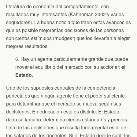
literatura de economía del comportamiento, con
resultados muy interesantes (Kahneman 2002 y varios
seguidores). La buena noticia que traen estos avances es
que es posible mejorar las decisiones de las personas
con ciertos estímulos (“nudges”) que los llevarían a elegir
mejores resultados.
6. Hay un agente particularmente grande que puede
mover el equilibrio del mercado con su accionar:
el
Estado
.
Uno de los supuestos centrales de la competencia
perfecta es que ningún agente tiene el poder suficiente
para determinar que el mercado se mueva según sus
decisiones. En educación esto es distinto. El Estado,
dado su tamaño, determina ciertos estándares y precios.
Una de las decisiones que resulta fundamental es la de
los salarios de los docentes. Si el Estado decide subir los