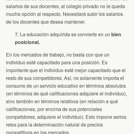
salarios de sus docentes, al colegio privado no le queda
mucha opción al respecto. Necesitará subir los salarios
de los docentes que desea mantener.
7. La educación adquirida se convierte en un
bien
posicional.
En los mercados de trabajo, no basta con que un
individuo esté capacitado para una posición. Es
importante que el individuo esté mejor capacitado que el
resto de sus competidores. Así, no solamente importa el
consumo de un servicio educativo en términos absolutos
(en términos de qué calificaciones adquiere el individuo),
sino también en términos relativos (en relación a qué
calificaciones, por encima de sus potenciales
competidores, adquiere el individuo). Esto impone serios
retos para la determinación natural de precios
competitivos en los mercados.