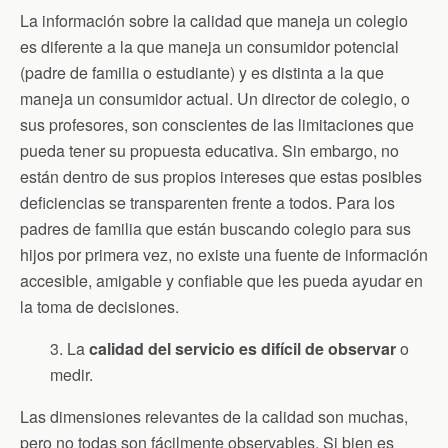
La información sobre la calidad que maneja un colegio
es diferente a la que maneja un consumidor potencial
(padre de familia o estudiante) y es distinta a la que
maneja un consumidor actual. Un director de colegio, o
sus profesores, son conscientes de las limitaciones que
pueda tener su propuesta educativa. Sin embargo, no
están dentro de sus propios intereses que estas posibles
deficiencias se transparenten frente a todos. Para los
padres de familia que están buscando colegio para sus
hijos por primera vez, no existe una fuente de información
accesible, amigable y confiable que les pueda ayudar en
la toma de decisiones.
3. La
calidad del servicio es difícil de observar
o
medir.
Las dimensiones relevantes de la calidad son muchas,
pero no todas son fácilmente observables. Si bien es