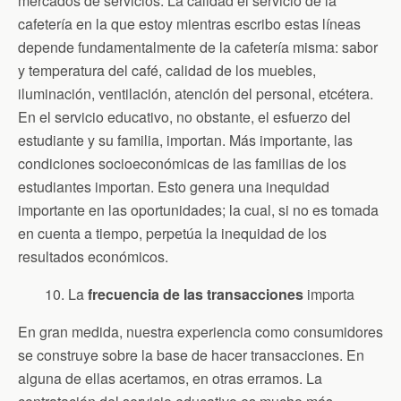
mercados de servicios. La calidad el servicio de la
cafetería en la que estoy mientras escribo estas líneas
depende fundamentalmente de la cafetería misma: sabor
y temperatura del café, calidad de los muebles,
iluminación, ventilación, atención del personal, etcétera.
En el servicio educativo, no obstante, el esfuerzo del
estudiante y su familia, importan. Más importante, las
condiciones socioeconómicas de las familias de los
estudiantes importan. Esto genera una inequidad
importante en las oportunidades; la cual, si no es tomada
en cuenta a tiempo, perpetúa la inequidad de los
resultados económicos.
10. La
frecuencia de las transacciones
importa
En gran medida, nuestra experiencia como consumidores
se construye sobre la base de hacer transacciones. En
alguna de ellas acertamos, en otras erramos. La