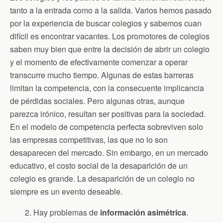
tanto a la entrada como a la salida. Varios hemos pasado
por la experiencia de buscar colegios y sabemos cuan
difícil es encontrar vacantes. Los promotores de colegios
saben muy bien que entre la decisión de abrir un colegio
y el momento de efectivamente comenzar a operar
transcurre mucho tiempo. Algunas de estas barreras
limitan la competencia, con la consecuente implicancia
de pérdidas sociales. Pero algunas otras, aunque
parezca irónico, resultan ser positivas para la sociedad.
En el modelo de competencia perfecta sobreviven solo
las empresas competitivas, las que no lo son
desaparecen del mercado. Sin embargo, en un mercado
educativo, el costo social de la desaparición de un
colegio es grande. La desaparición de un colegio no
siempre es un evento deseable.
2. Hay problemas de
información
asimétrica
.