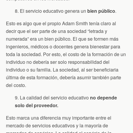
8. El servicio educativo genera un
bien público
.
Esto es algo que el propio Adam Smith tenía claro al
decir que el ser parte de una sociedad “letrada y
numerada” era un bien público. El que se formen más
ingenieros, médicos o docentes genera bienestar para
toda la sociedad. Por esto, el costo de la formación de un
individuo no debería ser solo responsabilidad del
individuo o su familia. La sociedad, al ser beneficiaria
última de esta formación, debería asumir también parte
del costo.
9. La calidad del servicio educativo
no depende
solo del proveedor.
Esto marca una diferencia muy importante entre el
mercado de servicios educativos y la mayoría de