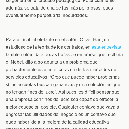
se genera en el proceso pedagógico. Potencialmente,
además, se trata de una de las más peligrosas, pues
eventualmente perpetuaría inequidades.
Para el final, el elefante en el salón. Oliver Hart, un
estudioso de la teoría de los contratos, en
esta entrevista
,
también ofrecida a pocas horas de enterarse que recibiría
el Nobel, dijo algo apunta a un problema que
probablemente esté en el corazón de los mercados de
servicios educativos: “Creo que puede haber problemas
si las escuelas buscan ganancias y una solución es que
no tengan fines de lucro”. Así pues, es difícil pensar que
una empresa con fines de lucro sea capaz de ofrecer la
mejor educación posible. Cualquier centavo que vaya a
engrosar las utilidades del negocio es un centavo que
pudo haber ido a la mejora de la calidad educativa