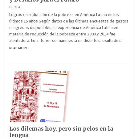
GLOBAL
Logros en reducción de la pobreza en América Latina en los
últimos 15 años Según datos de las últimas encuestas de gastos
e ingresos disponibles, la experiencia de América Latina en
materia de reducción de la pobreza entre 2000 y 2014 fue
alentadora. Lo anterior se manifiesta en distintos resultados.
READ MORE
Los dilemas hoy, pero sin pelos en la
lengua