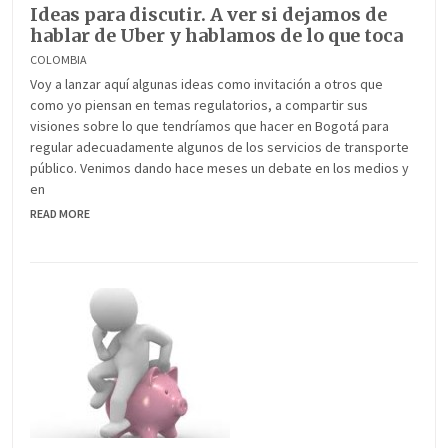
Ideas para discutir. A ver si dejamos de
hablar de Uber y hablamos de lo que toca
COLOMBIA
Voy a lanzar aquí algunas ideas como invitación a otros que
como yo piensan en temas regulatorios, a compartir sus
visiones sobre lo que tendríamos que hacer en Bogotá para
regular adecuadamente algunos de los servicios de transporte
público. Venimos dando hace meses un debate en los medios y
en
READ MORE