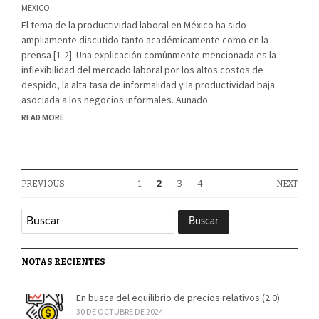
MÉXICO
El tema de la productividad laboral en México ha sido
ampliamente discutido tanto académicamente como en la
prensa [1-2]. Una explicación comúnmente mencionada es la
inflexibilidad del mercado laboral por los altos costos de
despido, la alta tasa de informalidad y la productividad baja
asociada a los negocios informales. Aunado
READ MORE
PREVIOUS
1
2
3
4
NEXT
NOTAS RECIENTES
En busca del equilibrio de precios relativos (2.0)
30 DE OCTUBRE DE 2024