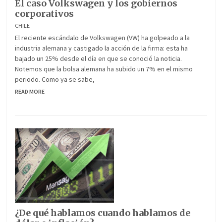
El caso Volkswagen y los gobiernos
corporativos
CHILE
El reciente escándalo de Volkswagen (VW) ha golpeado a la
industria alemana y castigado la acción de la firma: esta ha
bajado un 25% desde el día en que se conoció la noticia.
Notemos que la bolsa alemana ha subido un 7% en el mismo
periodo. Como ya se sabe,
READ MORE
¿De qué hablamos cuando hablamos de