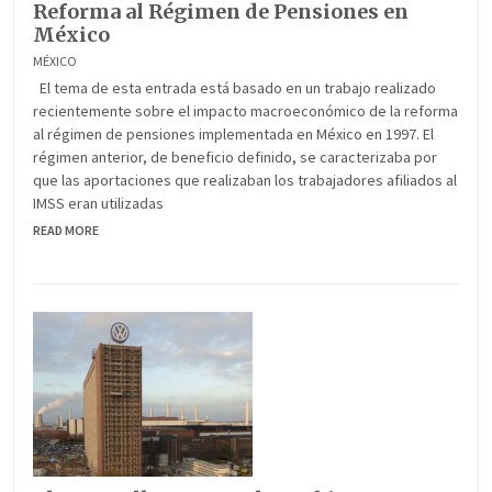
Reforma al Régimen de Pensiones en
México
MÉXICO
El tema de esta entrada está basado en un trabajo realizado
recientemente sobre el impacto macroeconómico de la reforma
al régimen de pensiones implementada en México en 1997. El
régimen anterior, de beneficio definido, se caracterizaba por
que las aportaciones que realizaban los trabajadores afiliados al
IMSS eran utilizadas
READ MORE