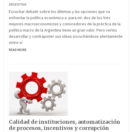
ARGENTINA
Escuchar debatir sobre los dilemas y las opciones que va
enfrentar la política económica a -para mí- dos de los tres
mejores macroeconomistas y conocedores de la práctica de la
política macro de la Argentina tiene un gran valor. Pero verlos
desarrollar y contraponer sus ideas escuchándose atentamente
entre sí
READ MORE
Calidad de instituciones, automatización
de procesos, incentivos y corrupción