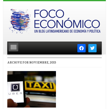
facebook
twitter
ARCHIVE FOR NOVIEMBRE, 2015