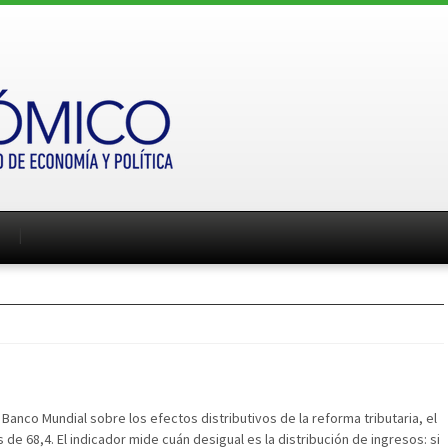
anco Mundial sobre los efectos distributivos de la reforma tributaria, el
 de 68,4. El indicador mide cuán desigual es la distribución de ingresos: si