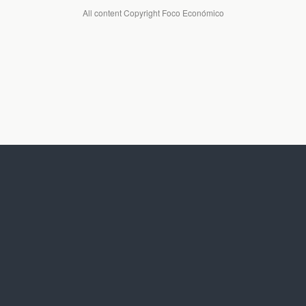
All content Copyright Foco Económico