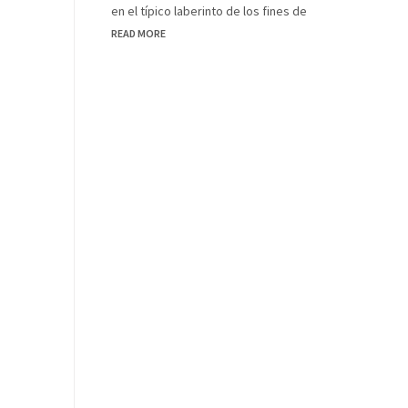
en el típico laberinto de los fines de
READ MORE