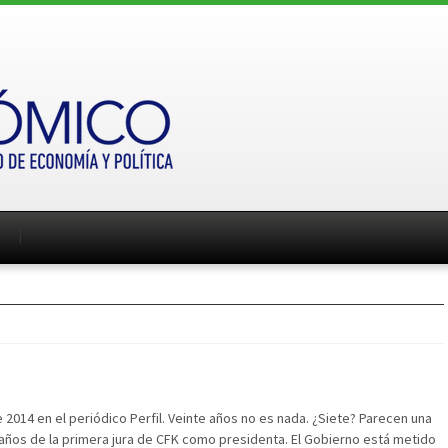
 2014 en el periódico Perfil. Veinte años no es nada. ¿Siete? Parecen una
 años de la primera jura de CFK como presidenta. El Gobierno está metido