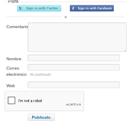
Perfil
o
Comentario
Nombre
Correo
electrónico
No publicado
Web