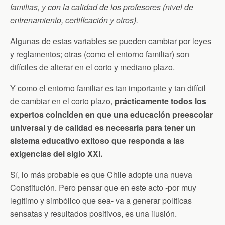
familias, y con la calidad de los profesores (nivel de
entrenamiento, certificación y otros).
Algunas de estas variables se pueden cambiar por leyes
y reglamentos; otras (como el entorno familiar) son
difíciles de alterar en el corto y mediano plazo.
Y como el entorno familiar es tan importante y tan difícil
de cambiar en el corto plazo,
prácticamente todos los
expertos coinciden en que una educación preescolar
universal y de calidad es necesaria para tener un
sistema educativo exitoso que responda a las
exigencias del siglo XXI.
Sí, lo más probable es que Chile adopte una nueva
Constitución. Pero pensar que en este acto -por muy
legítimo y simbólico que sea- va a generar políticas
sensatas y resultados positivos, es una ilusión.