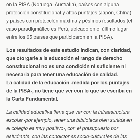
en la PISA (Noruega, Australia), países con alguna
protección constitucional y altos puntajes (Japón, China),
y países con protección máxima y pésimos resultados (el
caso paradigmático es Perú, ubicado en el último lugar
entre los 65 países que participaron en la PISA).
Los resultados de este estudio indican, con claridad,
que otorgarle a la educación el rango de derecho
constitucional no es una condición ni suficiente ni
necesaria para tener una educación de calidad.
La calidad de la educación -medida por los puntajes
de la PISA-, no tiene que ver con lo que se escriba en
la Carta Fundamental.
La calidad educativa tiene que ver con la infraestructura
escolar -por ejemplo, tener una biblioteca bien surtida en
el colegio es muy positivo-, con el presupuesto por
estudiante, con las condiciones socio-culturales de las