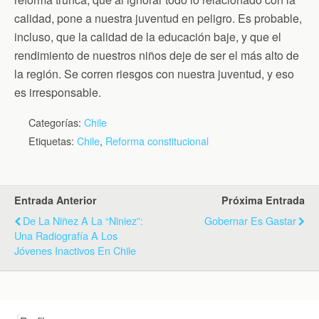
calidad, pone a nuestra juventud en peligro. Es probable,
incluso, que la calidad de la educación baje, y que el
rendimiento de nuestros niños deje de ser el más alto de
la región. Se corren riesgos con nuestra juventud, y eso
es irresponsable.
Categorías:
Chile
Etiquetas:
Chile
,
Reforma constitucional
Entrada Anterior
Próxima Entrada
De La Niñez A La “niniez”:
Gobernar Es Gastar
Una Radiografía A Los
Jóvenes Inactivos En Chile