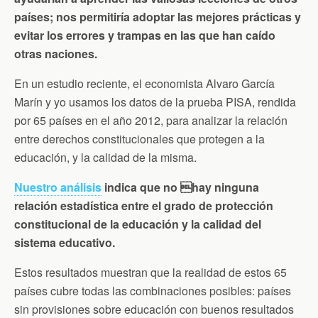
países; nos permitiría adoptar las mejores prácticas y
evitar los errores y trampas en las que han caído
otras naciones.
En un estudio reciente, el economista Alvaro García
Marín y yo usamos los datos de la prueba PISA, rendida
por 65 países en el año 2012, para analizar la relación
entre derechos constitucionales que protegen a la
educación, y la calidad de la misma.
Nuestro análisis
indica que no hay ninguna
relación estadística entre el grado de protección
constitucional de la educación y la calidad del
sistema educativo.
Estos resultados muestran que la realidad de estos 65
países cubre todas las combinaciones posibles: países
sin provisiones sobre educación con buenos resultados