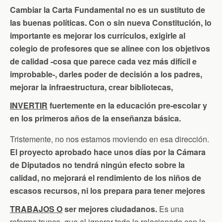
Cambiar la Carta Fundamental no es un sustituto de
las buenas políticas. Con o sin nueva Constitución, lo
importante es mejorar los currículos, exigirle al
colegio de profesores que se alinee con los objetivos
de calidad -cosa que parece cada vez más difícil e
improbable-, darles poder de decisión a los padres,
mejorar la infraestructura, crear bibliotecas,
INVERTIR
fuertemente en la educación pre-escolar y
en los primeros años de la enseñanza básica.
Tristemente, no nos estamos moviendo en esa dirección.
El proyecto aprobado hace unos días por la Cámara
de Diputados no tendrá ningún efecto sobre la
calidad, no mejorará el rendimiento de los niños de
escasos recursos, ni los prepara para tener mejores
TRABAJOS O
ser mejores ciudadanos.
Es una
reforma trunca, que al ignorar todo lo relacionado con la