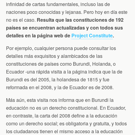
infinidad de cartas fundamentales, incluso las de
naciones poco conocidas y lejanas. Pero hoy en día este
no es el caso.
Resulta que las constituciones de 192
países se encuentran actualizadas y con todos sus
detalles en la página web de
Project Constitute
.
Por ejemplo, cualquier persona puede consultar los
detalles más exquisitos y alambicados de las
constituciones de países como Burundi, Holanda, o
Ecuador -una rápida visita a la página indica que la de
Burundi es del 2005, la holandesa de 1815 y fue
reformada en el 2008, y la de Ecuador es de 2008.
Más aún, esta visita nos informa que en Burundi la
educación no es un derecho constitucional. En Ecuador,
en contraste, la carta del 2008 define a la educación
como un derecho social; es obligatoria y gratuita, y todos
los ciudadanos tienen el mismo acceso a la educación