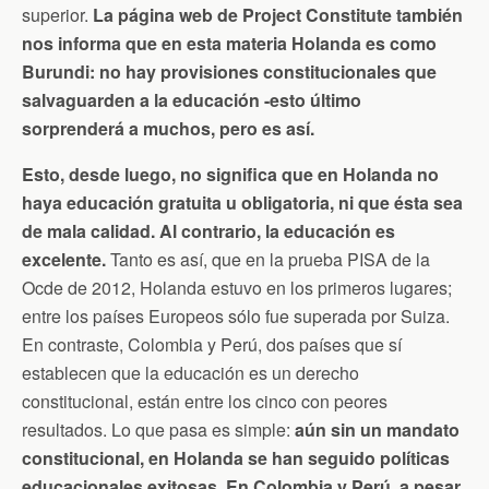
superior.
La página web de Project Constitute también
nos informa que en esta materia Holanda es como
Burundi: no hay provisiones constitucionales que
salvaguarden a la educación -esto último
sorprenderá a muchos, pero es así.
Esto, desde luego, no significa que en Holanda no
haya educación gratuita u obligatoria, ni que ésta sea
de mala calidad. Al contrario, la educación es
excelente.
Tanto es así, que en la prueba PISA de la
Ocde de 2012, Holanda estuvo en los primeros lugares;
entre los países Europeos sólo fue superada por Suiza.
En contraste, Colombia y Perú, dos países que sí
establecen que la educación es un derecho
constitucional, están entre los cinco con peores
resultados. Lo que pasa es simple:
aún sin un mandato
constitucional, en Holanda se han seguido políticas
educacionales exitosas. En Colombia y Perú, a pesar