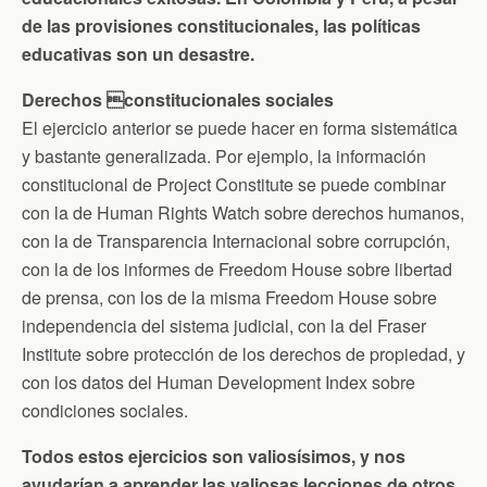
de las provisiones constitucionales, las políticas
educativas son un desastre.
Derechos constitucionales sociales
El ejercicio anterior se puede hacer en forma sistemática
y bastante generalizada. Por ejemplo, la información
constitucional de Project Constitute se puede combinar
con la de Human Rights Watch sobre derechos humanos,
con la de Transparencia Internacional sobre corrupción,
con la de los informes de Freedom House sobre libertad
de prensa, con los de la misma Freedom House sobre
independencia del sistema judicial, con la del Fraser
Institute sobre protección de los derechos de propiedad, y
con los datos del Human Development Index sobre
condiciones sociales.
Todos estos ejercicios son valiosísimos, y nos
ayudarían a aprender las valiosas lecciones de otros