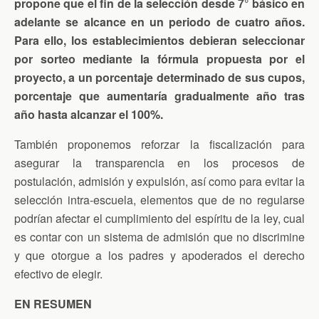
propone que el fin de la selección desde 7° básico en
adelante se alcance en un periodo de cuatro años.
Para ello, los establecimientos debieran seleccionar
por sorteo mediante la fórmula propuesta por el
proyecto, a un porcentaje determinado de sus cupos,
porcentaje que aumentaría gradualmente año tras
año hasta alcanzar el 100%.
También proponemos reforzar la fiscalización para
asegurar la transparencia en los procesos de
postulación, admisión y expulsión, así como para evitar la
selección intra-escuela, elementos que de no regularse
podrían afectar el cumplimiento del espíritu de la ley, cual
es contar con un sistema de admisión que no discrimine
y que otorgue a los padres y apoderados el derecho
efectivo de elegir.
EN RESUMEN