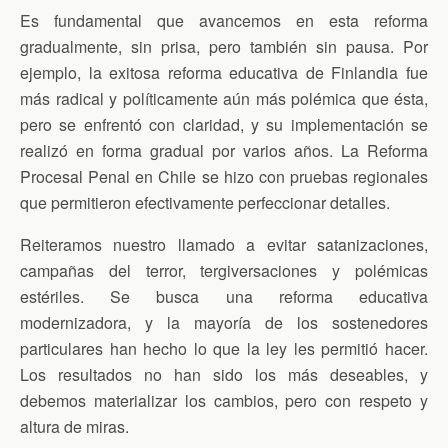
Es fundamental que avancemos en esta reforma
gradualmente, sin prisa, pero también sin pausa. Por
ejemplo, la exitosa reforma educativa de Finlandia fue
más radical y políticamente aún más polémica que ésta,
pero se enfrentó con claridad, y su implementación se
realizó en forma gradual por varios años. La Reforma
Procesal Penal en Chile se hizo con pruebas regionales
que permitieron efectivamente perfeccionar detalles.
Reiteramos nuestro llamado a evitar satanizaciones,
campañas del terror, tergiversaciones y polémicas
estériles. Se busca una reforma educativa
modernizadora, y la mayoría de los sostenedores
particulares han hecho lo que la ley les permitió hacer.
Los resultados no han sido los más deseables, y
debemos materializar los cambios, pero con respeto y
altura de miras.