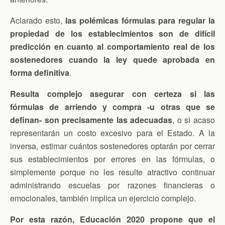
Aclarado esto,
las polémicas fórmulas para regular la
propiedad de los establecimientos son de difícil
predicción en cuanto al comportamiento real de los
sostenedores cuando la ley quede aprobada en
forma definitiva
.
Resulta complejo asegurar con certeza si las
fórmulas de arriendo y compra -u otras que se
definan- son precisamente las adecuadas
, o si acaso
representarán un costo excesivo para el Estado. A la
inversa, estimar cuántos sostenedores optarán por cerrar
sus establecimientos por errores en las fórmulas, o
simplemente porque no les resulte atractivo continuar
administrando escuelas por razones financieras o
emocionales, también implica un ejercicio complejo.
Por esta razón, Educación 2020 propone que el