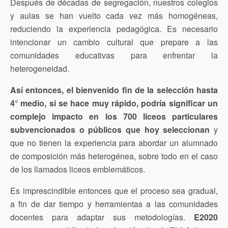
Después de décadas de segregación, nuestros colegios
y aulas se han vuelto cada vez más homogéneas,
reduciendo la experiencia pedagógica. Es necesario
intencionar un cambio cultural que prepare a las
comunidades educativas para enfrentar la
heterogeneidad.
Así entonces, el bienvenido fin de la selección hasta
4° medio, si se hace muy rápido, podría significar un
complejo impacto en los 700 liceos particulares
subvencionados o públicos que hoy seleccionan
y
que no tienen la experiencia para abordar un alumnado
de composición más heterogénea, sobre todo en el caso
de los llamados liceos emblemáticos.
Es imprescindible entonces que el proceso sea gradual,
a fin de dar tiempo y herramientas a las comunidades
docentes para adaptar sus metodologías.
E2020