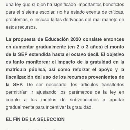
una ley que si bien ha significado importantes beneficios
para el sistema escolar, no ha estado exenta de críticas,
problemas, e incluso faltas derivadas del mal manejo de
estos recursos.
La propuesta de Educación 2020 consiste entonces
en aumentar gradualmente (en 2 o 3 años) el monto
de la SEP extendida hasta el octavo decil. El objetivo
es tanto monitorear el impacto de la gratuidad en la
matrícula pública, así como reforzar el apoyo y la
fiscalización del uso de los recursos provenientes de
la SEP.
De ser necesario, los artículos transitorios
permitirían ir ajustando los parámetros de la ley en
cuanto a los montos de subvenciones a aportar
gradualmente para incentivar la gratuidad.
EL FIN DE LA SELECCIÓN