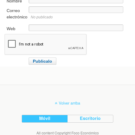
Nombre
Correo
electrónico
No publicado
Web
Volver arriba
Móvil
Escritorio
All content Copyright Foco Económico