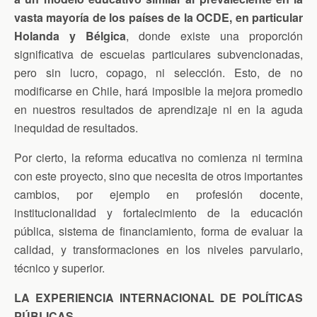
vasta mayoría de los países de la OCDE, en particular
Holanda y Bélgica
, donde existe una proporción
significativa de escuelas particulares subvencionadas,
pero sin lucro, copago, ni selección. Esto, de no
modificarse en Chile, hará imposible la mejora promedio
en nuestros resultados de aprendizaje ni en la aguda
inequidad de resultados.
Por cierto, la reforma educativa no comienza ni termina
con este proyecto, sino que necesita de otros importantes
cambios, por ejemplo en profesión docente,
institucionalidad y fortalecimiento de la educación
pública, sistema de financiamiento, forma de evaluar la
calidad, y transformaciones en los niveles parvulario,
técnico y superior.
LA EXPERIENCIA INTERNACIONAL DE POLÍTICAS
PÚBLICAS