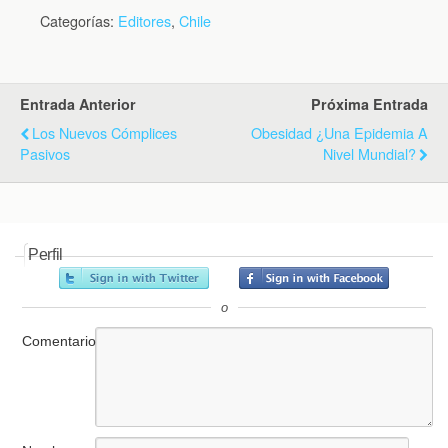
Categorías:
Editores
,
Chile
Entrada Anterior
Próxima Entrada
Los Nuevos Cómplices
Obesidad ¿Una Epidemia A
Pasivos
Nivel Mundial?
Perfil
o
Comentario