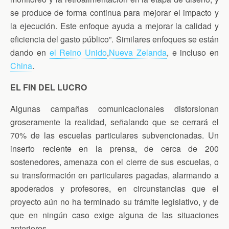
se produce de forma continua para mejorar el impacto y
la ejecución. Este enfoque ayuda a mejorar la calidad y
eficiencia del gasto público”. Similares enfoques se están
dando en
el Reino Unido
,
Nueva Zelanda
, e incluso en
China
.
EL FIN DEL LUCRO
Algunas campañas comunicacionales distorsionan
groseramente la realidad, señalando que se cerrará el
70% de las escuelas particulares subvencionadas. Un
inserto reciente en la prensa, de cerca de 200
sostenedores, amenaza con el cierre de sus escuelas, o
su transformación en particulares pagadas, alarmando a
apoderados y profesores, en circunstancias que el
proyecto aún no ha terminado su trámite legislativo, y de
que en ningún caso exige alguna de las situaciones
anteriores.