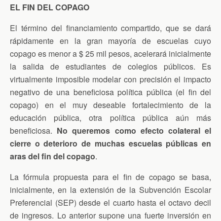
EL FIN DEL COPAGO
El término del financiamiento compartido, que se dará
rápidamente en la gran mayoría de escuelas cuyo
copago es menor a $ 25 mil pesos, acelerará inicialmente
la salida de estudiantes de colegios públicos. Es
virtualmente imposible modelar con precisión el impacto
negativo de una beneficiosa política pública (el fin del
copago) en el muy deseable fortalecimiento de la
educación pública, otra política pública aún más
beneficiosa.
No queremos como efecto colateral el
cierre o deterioro de muchas escuelas públicas en
aras del fin del copago
.
La fórmula propuesta para el fin de copago se basa,
inicialmente, en la extensión de la Subvención Escolar
Preferencial (SEP) desde el cuarto hasta el octavo decil
de ingresos. Lo anterior supone una fuerte inversión en