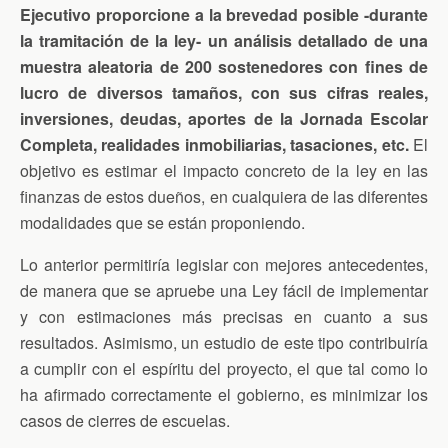
Ejecutivo proporcione a la brevedad posible -durante
la tramitación de la ley- un análisis detallado de una
muestra aleatoria de 200 sostenedores con fines de
lucro de diversos tamaños, con sus cifras reales,
inversiones, deudas, aportes de la Jornada Escolar
Completa, realidades inmobiliarias, tasaciones, etc.
El
objetivo es estimar el impacto concreto de la ley en las
finanzas de estos dueños, en cualquiera de las diferentes
modalidades que se están proponiendo.
Lo anterior permitiría legislar con mejores antecedentes,
de manera que se apruebe una Ley fácil de implementar
y con estimaciones más precisas en cuanto a sus
resultados. Asimismo, un estudio de este tipo contribuiría
a cumplir con el espíritu del proyecto, el que tal como lo
ha afirmado correctamente el gobierno, es minimizar los
casos de cierres de escuelas.