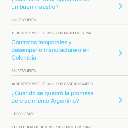
un buen maestro?
SIN RESPUESTA
11 DE SEPTIEMBRE DE 2012 • POR MARCELA ESLAVA
Contratos temporales y
desempeño manufacturero en
Colombia
SIN RESPUESTA
10 DE SEPTIEMBRE DE 2012 • POR GASTÓN NAVARRO
¿Cuando se quebró la promesa
de crecimiento Argentino?
5 RESPUESTAS
9 DE SEPTIEMBRE DE 2012 • POR HUBERTO M. ENNIS