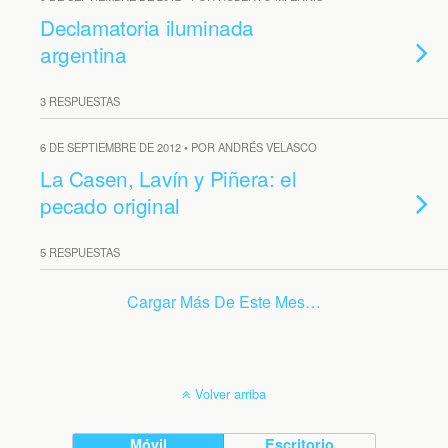
Declamatoria iluminada
argentina
3 RESPUESTAS
6 DE SEPTIEMBRE DE 2012 • POR ANDRÉS VELASCO
La Casen, Lavín y Piñera: el
pecado original
5 RESPUESTAS
Cargar Más De Este Mes…
Volver arriba
Móvil
Escritorio