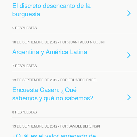
El discreto desencanto de la
burguesía
5 RESPUESTAS
16 DE SEPTIEMBRE DE 2012 • POR JUAN PABLO NICOLINI
Argentina y América Latina
7 RESPUESTAS
13 DE SEPTIEMBRE DE 2012 • POR EDUARDO ENGEL
Encuesta Casen: ¿Qué
sabemos y qué no sabemos?
8 RESPUESTAS
13 DE SEPTIEMBRE DE 2012 • POR SAMUEL BERLINSKI
¿Cuál es el valor agregado de