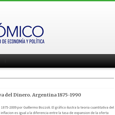
va del Dinero. Argentina 1875-1990
1875-2009 por Guillermo Bozzoli. El gráfico ilustra la teoria cuantitativa del
nflacion es igual a la diferencia entre la tasa de expansion de la oferta