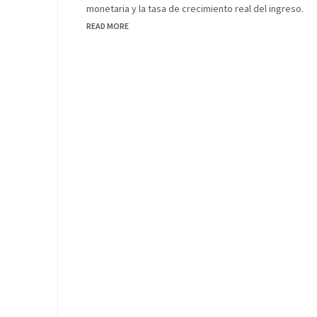
monetaria y la tasa de crecimiento real del ingreso.
READ MORE