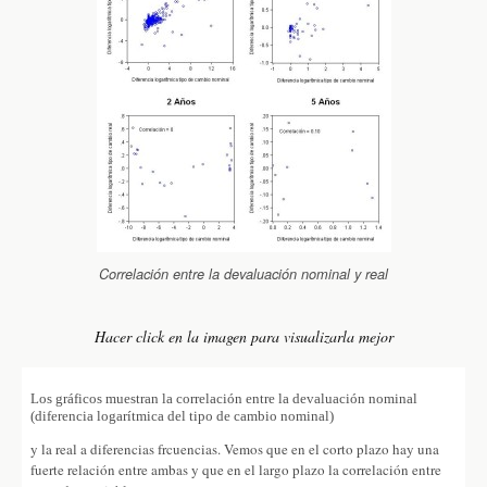
d
l
y
Correlación entre la devaluación nominal y real
Hacer click en la imagen para visualizarla mejor
Los gráficos muestran la correlación entre la devaluación nominal
(diferencia logarítmica del tipo de cambio nominal)
y la real a diferencias frcuencias. Vemos que en el corto plazo hay una
fuerte relación entre ambas y que en el largo plazo la correlación entre