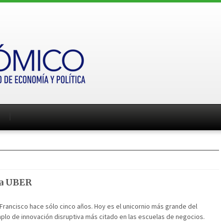
a UBER
Francisco hace sólo cinco años. Hoy es el unicornio más grande del
plo de innovación disruptiva más citado en las escuelas de negocios.