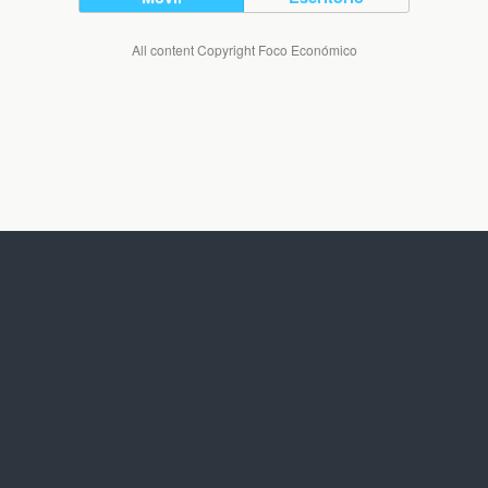
All content Copyright Foco Económico