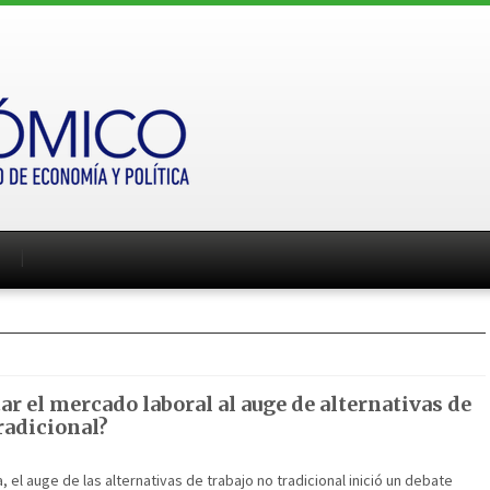
r el mercado laboral al auge de alternativas de
radicional?
, el auge de las alternativas de trabajo no tradicional inició un debate