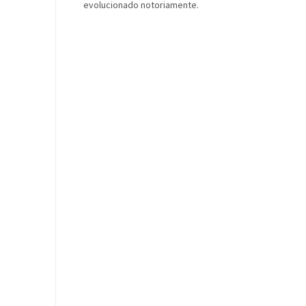
evolucionado notoriamente.