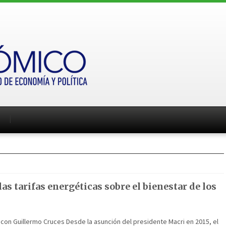
as tarifas energéticas sobre el bienestar de los
 con Guillermo Cruces Desde la asunción del presidente Macri en 2015, el