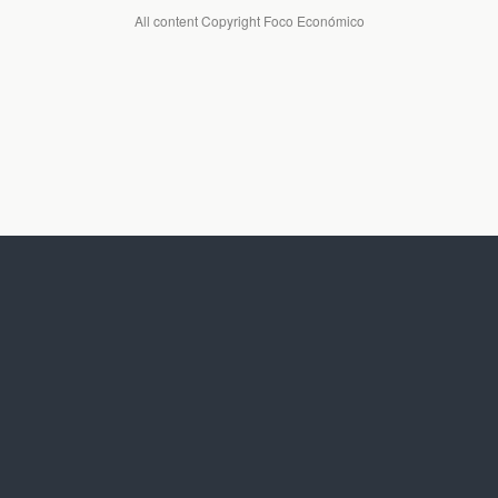
All content Copyright Foco Económico