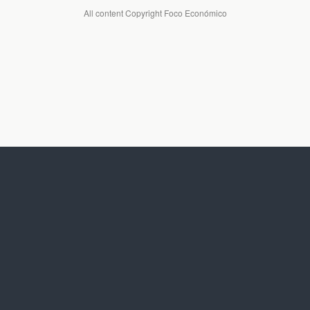
All content Copyright Foco Económico