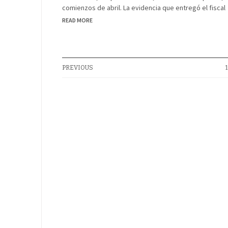
comienzos de abril. La evidencia que entregó el fiscal
READ MORE
PREVIOUS
1