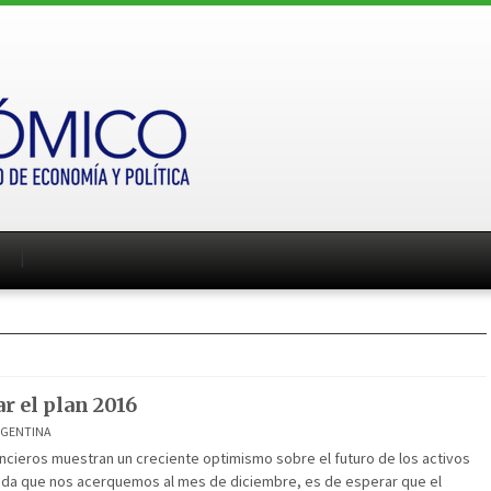
r el plan 2016
RGENTINA
ncieros muestran un creciente optimismo sobre el futuro de los activos
ida que nos acerquemos al mes de diciembre, es de esperar que el