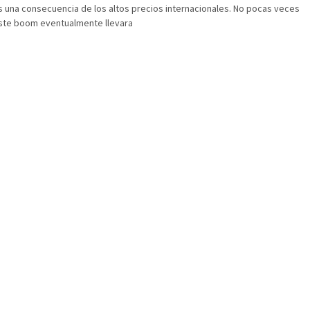
s una consecuencia de los altos precios internacionales. No pocas veces
ste boom eventualmente llevara