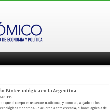
ón Biotecnológica en la Argentina
RGENTINA
 que el campo es un sector tradicional, y como tal, alejado de los
ecnológicos modernos. De acuerdo a esta creencia, el boom agrícola de