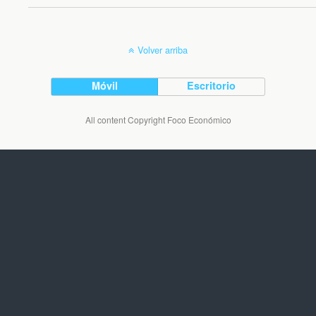
Volver arriba
Móvil
Escritorio
All content Copyright Foco Económico