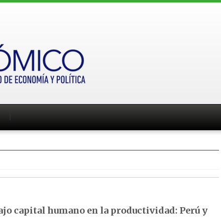
ajo capital humano en la productividad: Perú y