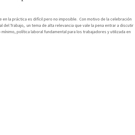
e en la práctica es difícil pero no imposible. Con motivo de la celebración
al del Trabajo, un tema de alta relevancia que vale la pena entrar a discutir
io mínimo, política laboral fundamental para los trabajadores y utilizada en