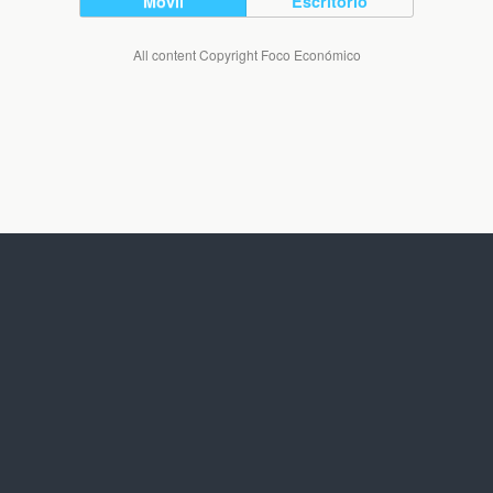
Móvil
Escritorio
All content Copyright Foco Económico