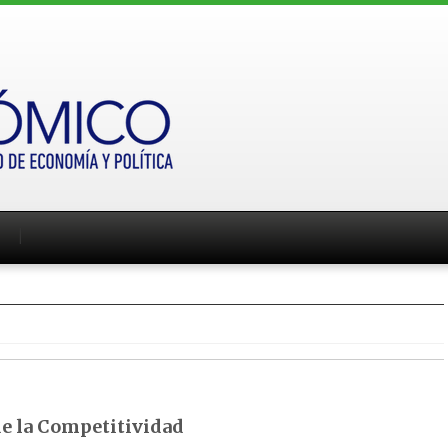
de la Competitividad