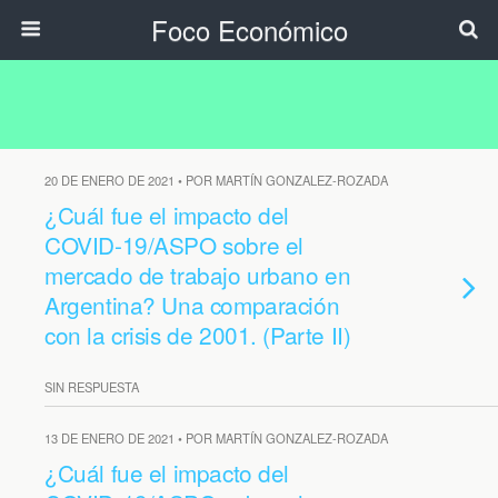
Foco Económico
20 DE ENERO DE 2021 • POR MARTÍN GONZALEZ-ROZADA
¿Cuál fue el impacto del
COVID-19/ASPO sobre el
mercado de trabajo urbano en
Argentina? Una comparación
con la crisis de 2001. (Parte II)
SIN RESPUESTA
13 DE ENERO DE 2021 • POR MARTÍN GONZALEZ-ROZADA
¿Cuál fue el impacto del