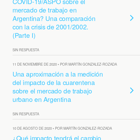
COVID-19/ASPO sobre el
mercado de trabajo en
Argentina? Una comparación
con la crisis de 2001/2002.
(Parte I)
SIN RESPUESTA
11 DE NOVIEMBRE DE 2020 • POR MARTÍN GONZALEZ-ROZADA
Una aproximación a la medición
del impacto de la cuarentena
sobre el mercado de trabajo
urbano en Argentina
SIN RESPUESTA
10 DE AGOSTO DE 2020 • POR MARTÍN GONZALEZ-ROZADA
¿Qué impacto tendrá el cambio