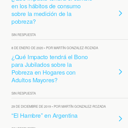
en los hábitos de consumo
sobre la medición de la
pobreza?
SIN RESPUESTA
8 DE ENERO DE 2020 • POR MARTÍN GONZALEZ-ROZADA
¿Qué Impacto tendrá el Bono
para Jubilados sobre la
Pobreza en Hogares con
Adultos Mayores?
SIN RESPUESTA
29 DE DICIEMBRE DE 2019 • POR MARTÍN GONZALEZ-ROZADA
“El Hambre” en Argentina