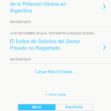
de la Pobreza Urbana en
Argentina
SIN RESPUESTA
19 DE SEPTIEMBRE DE 2018 • POR MARTÍN GONZALEZ-ROZADA
El Índice de Salarios del Sector
Privado no Registrado
SIN RESPUESTA
Cargar Más Entradas…
Volver arriba
Móvil
Escritorio