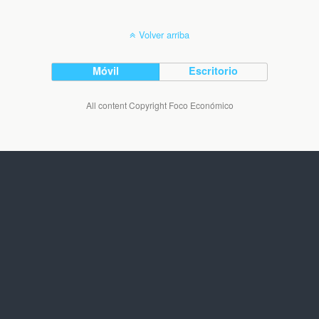
Volver arriba
Móvil
Escritorio
All content Copyright Foco Económico