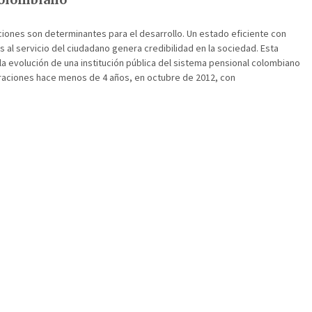
ciones son determinantes para el desarrollo. Un estado eficiente con
 al servicio del ciudadano genera credibilidad en la sociedad. Esta
a evolución de una institución pública del sistema pensional colombiano
eraciones hace menos de 4 años, en octubre de 2012, con