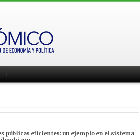
s públicas eficientes: un ejemplo en el sistema
colombiano