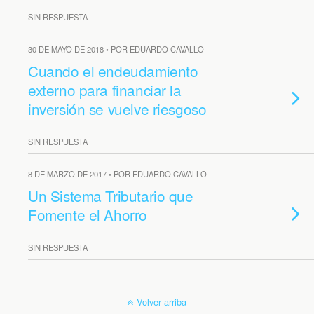
SIN RESPUESTA
30 DE MAYO DE 2018 • POR EDUARDO CAVALLO
Cuando el endeudamiento
externo para financiar la
inversión se vuelve riesgoso
SIN RESPUESTA
8 DE MARZO DE 2017 • POR EDUARDO CAVALLO
Un Sistema Tributario que
Fomente el Ahorro
SIN RESPUESTA
Volver arriba