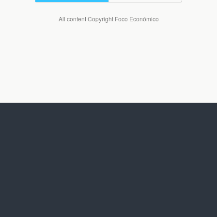
All content Copyright Foco Económico