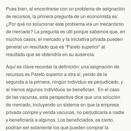
Pues bien, al encontrarse con un problema de asignación
de recursos, la primera pregunta de un economista es:
¿Por qué no solucionar este problema via un mecanismo
de mercado? La pregunta es útil porque sabemos que, en
muchos casos, el mercado y la iniciativa privada pueden
generar un resultado que es “Pareto superior” al
resultado que se obtendría en su ausencia.
Aquí es clave recordar la definición: una asignación de
recursos es Pareto superior a otra si, yendo de la
segunda a la primera, ningún individuo es perjudicado, y
al menos algunos individuos se benefician. En el caso
de las vacunas, esta perspectiva dice que una solución
de mercado, incluyendo un sistema en que la empresa
privada compre y venda vacunas, no perjudicaría a nadie
y beneficiaría a algunos. Los beneficiados, es cierto,
podrían ser solamente los que pueden comprar la