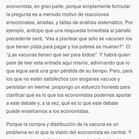
economista, en gran parte, porque simplemente formular
la pregunta es a menudo motivo de reacciones
emocionales, airadas, y faltas de análisis sistemático. Por
ejemplo, anticipo que una respuesta inmediata al párrafo
precedente será: “Vas a plantear que sólo se vacunen los
que tienen plata para pagar y los pobres se mueran?” O:
“¡Las vacunas tienen que ser para todos!”. Y habrá quien
pare de leer esta entrada aquí mismo, adivinando que lo
que sigue será una gran pérdida de su tiempo. Pero, para
los que no estén satisfechos con sloganes vacuos y
persistan en leerme, propongo un esfuerzo honesto para
clarificar qué es lo que los economistas podemos aportar
a este debate y, a la vez, qué es lo que este debate
puede enseñarnos a los economistas.
Porque la compra y distribución de la vacuna es un
problema en el que la visión del economista es central. Y