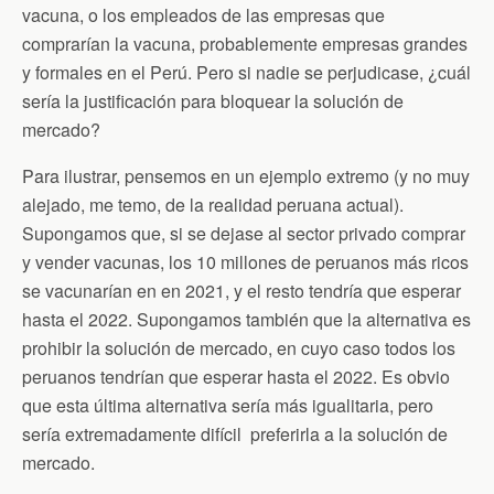
vacuna, o los empleados de las empresas que
comprarían la vacuna, probablemente empresas grandes
y formales en el Perú. Pero si nadie se perjudicase, ¿cuál
sería la justificación para bloquear la solución de
mercado?
Para ilustrar, pensemos en un ejemplo extremo (y no muy
alejado, me temo, de la realidad peruana actual).
Supongamos que, si se dejase al sector privado comprar
y vender vacunas, los 10 millones de peruanos más ricos
se vacunarían en en 2021, y el resto tendría que esperar
hasta el 2022. Supongamos también que la alternativa es
prohibir la solución de mercado, en cuyo caso todos los
peruanos tendrían que esperar hasta el 2022. Es obvio
que esta última alternativa sería más igualitaria, pero
sería extremadamente difícil preferirla a la solución de
mercado.