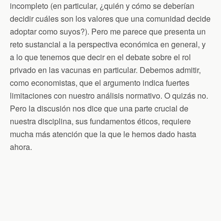
incompleto (en particular, ¿quién y cómo se deberían
decidir cuáles son los valores que una comunidad decide
adoptar como suyos?). Pero me parece que presenta un
reto sustancial a la perspectiva económica en general, y
a lo que tenemos que decir en el debate sobre el rol
privado en las vacunas en particular. Debemos admitir,
como economistas, que el argumento indica fuertes
limitaciones con nuestro análisis normativo. O quizás no.
Pero la discusión nos dice que una parte crucial de
nuestra disciplina, sus fundamentos éticos, requiere
mucha más atención que la que le hemos dado hasta
ahora.