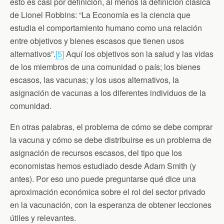
esto es casi por definición, al menos la definición clásica
de Lionel Robbins: “La Economía es la ciencia que
estudia el comportamiento humano como una relación
entre objetivos y bienes escasos que tienen usos
alternativos”.
[5]
Aquí los objetivos son la salud y las vidas
de los miembros de una comunidad o país; los bienes
escasos, las vacunas; y los usos alternativos, la
asignación de vacunas a los diferentes individuos de la
comunidad.
En otras palabras, el problema de cómo se debe comprar
la vacuna y cómo se debe distribuirse es un problema de
asignación de recursos escasos, del tipo que los
economistas hemos estudiado desde Adam Smith (y
antes). Por eso uno puede preguntarse qué dice una
aproximación económica sobre el rol del sector privado
en la vacunación, con la esperanza de obtener lecciones
útiles y relevantes.