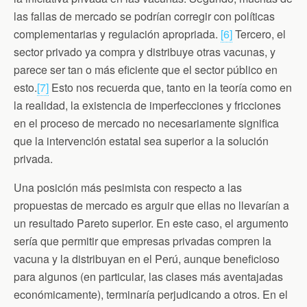
las fallas de mercado se podrían corregir con políticas
complementarias y regulación apropriada.
[6]
Tercero, el
sector privado ya compra y distribuye otras vacunas, y
parece ser tan o más eficiente que el sector público en
esto.
[7]
Esto nos recuerda que, tanto en la teoría como en
la realidad, la existencia de imperfecciones y fricciones
en el proceso de mercado no necesariamente significa
que la intervención estatal sea superior a la solución
privada.
Una posición más pesimista con respecto a las
propuestas de mercado es arguir que ellas no llevarían a
un resultado Pareto superior. En este caso, el argumento
sería que permitir que empresas privadas compren la
vacuna y la distribuyan en el Perú, aunque beneficioso
para algunos (en particular, las clases más aventajadas
económicamente), terminaría perjudicando a otros. En el