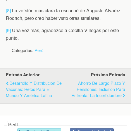
[8]
La versión más clara la escuché de Augusto Alvarez
Rodrich, pero creo haber visto otras similares.
[9]
Una vez más, agradezco a Cecilia Villegas por este
punto.
Categorías:
Perú
Entrada Anterior
Próxima Entrada
Desarrollo Y Distribución De
Ahorro De Largo Plazo Y
Vacunas: Retos Para El
Pensiones: Inclusión Para
Mundo Y América Latina
Enfrentar La Incertidumbre
Perfil