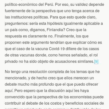
político-económico del Perú. Por eso, su validez depende
fuertemente de la perspectiva que uno tenga acerca de
las instituciones políticas. Para que esto quede claro,
preguntemos: sería esta hipótesis igualmente aplicable a
un país como, digamos, Finlandia? Creo que la
respuesta es claramente no. Finalmente, los que
proponen este argumento tendrían que explicar cómo es
que el caso de la vacuna Covid-19 difiere de los casos
de otras vacunas donde, como hemos señalado, el rol
privado no ha sido objeto de acusaciones similares.
[9]
No tengo una resolución completa de los temas que he
mencionado, y de hecho creo que ellos merecen un
debate mucho más profundo que el que puedo ofrecer
aquí. Pero espero que la discusión aquí les haya
convencido que la perspectiva de los economistas puede
contribuir al debate de los costos y beneficios sociales de