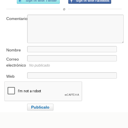
o
Comentario
Nombre
Correo
electrónico
No publicado
Web