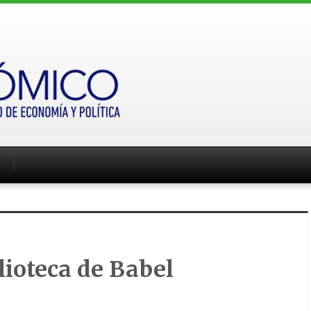
lioteca de Babel