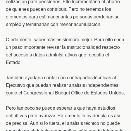
cotización para pensiones. Ello incrementaría el ahorro
de quienes pueden contribuir. Pero no tenemos los
elementos para estimar cuántas personas perderían su
empleo y terminarían con menor acumulación.
Ciertamente, saber más es siempre mejor. Para ello sería
un paso importante revisar la institucionalidad respecto
del acceso a datos administrativos que recopila el
Estado.
También ayudaría contar con contrapartes técnicas al
Ejecutivo que puedan realizar análisis independientes,
como el Congressional Budget Office de Estados Unidos.
Pero tampoco se puede esperar a que haya estudios
definitivos para avanzar. Raramente la evidencia es así
de precisa. Aun si lo fuera, el análisis técnico no puede
reemplazar al debate democrático; sólo puede informarlo.