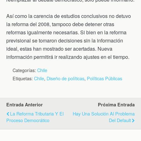
Así como la carencia de estudios conclusivos no detuvo
la reforma del 2008, tampoco debe detener otras
reformas igualmente necesarias. Si bien en la reforma
previsional se tomaron decisiones sin la información
ideal, estas han mostrado ser acertadas. Nueva
información permitirá ir realizando ajustes en el tiempo.
Categorías:
Chile
Etiquetas:
Chile
,
Diseño de políticas
,
Políticas Públicas
Entrada Anterior
Próxima Entrada
La Reforma Tributaria Y El
Hay Una Solución Al Problema
Proceso Democrático
Del Default