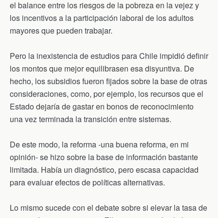
el balance entre los riesgos de la pobreza en la vejez y
los incentivos a la participación laboral de los adultos
mayores que pueden trabajar.
Pero la inexistencia de estudios para Chile impidió definir
los montos que mejor equilibrasen esa disyuntiva. De
hecho, los subsidios fueron fijados sobre la base de otras
consideraciones, como, por ejemplo, los recursos que el
Estado dejaría de gastar en bonos de reconocimiento
una vez terminada la transición entre sistemas.
De este modo, la reforma -una buena reforma, en mi
opinión- se hizo sobre la base de información bastante
limitada. Había un diagnóstico, pero escasa capacidad
para evaluar efectos de políticas alternativas.
Lo mismo sucede con el debate sobre si elevar la tasa de