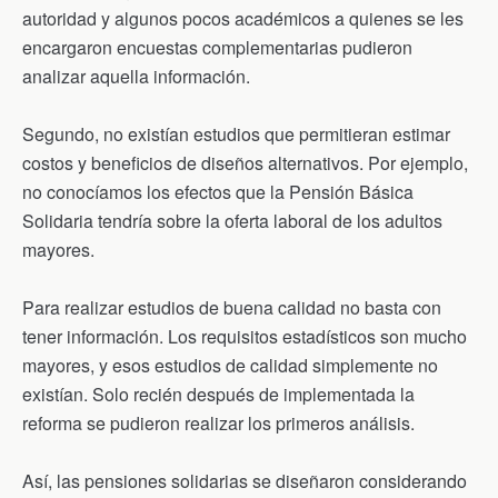
autoridad y algunos pocos académicos a quienes se les
encargaron encuestas complementarias pudieron
analizar aquella información.
Segundo, no existían estudios que permitieran estimar
costos y beneficios de diseños alternativos. Por ejemplo,
no conocíamos los efectos que la Pensión Básica
Solidaria tendría sobre la oferta laboral de los adultos
mayores.
Para realizar estudios de buena calidad no basta con
tener información. Los requisitos estadísticos son mucho
mayores, y esos estudios de calidad simplemente no
existían. Solo recién después de implementada la
reforma se pudieron realizar los primeros análisis.
Así, las pensiones solidarias se diseñaron considerando