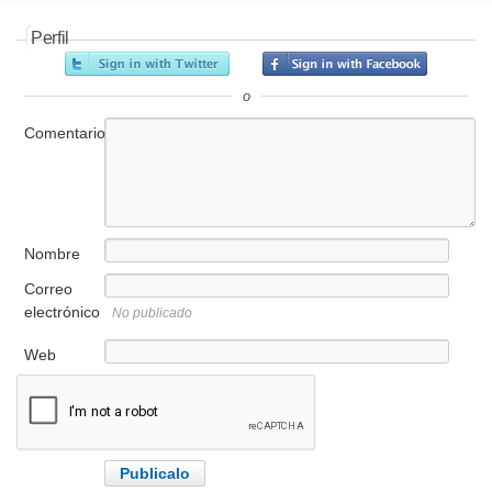
Perfil
o
Comentario
Nombre
Correo
electrónico
No publicado
Web