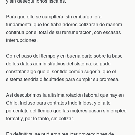
y sin desequilibrios fiscales.
Para que ello se cumpliera, sin embargo, era
fundamental que los trabajadores cotizaran de manera
continua por el total de su remuneración, con escasas
interrupciones.
Con el paso del tiempo y en buena parte sobre la base
de los datos administrativos del sistema, se pudo
constatar algo que el sentido común sugería: que el
sistema tendría dificultades para cumplir su promesa.
Así descubrimos la altísima rotación laboral que hay en
Chile, incluso para contratos indefinidos, y el alto
porcentaje del tiempo que las mujeres pasan sin empleo
formal y, por lo tanto, sin cotizar.
En definitiva, se pudieron realizar proyecciones de