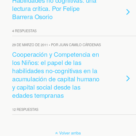
Habilidades no cognitivas: una
lectura crítica. Por Felipe
Barrera Osorio
4 RESPUESTAS
29 DE MARZO DE 2011 • POR JUAN CAMILO CÁRDENAS
Cooperación y Competencia en
los Niños: el papel de las
habilidades no-cognitivas en la
acumulación de capital humano
y capital social desde las
edades tempranas
12 RESPUESTAS
Volver arriba